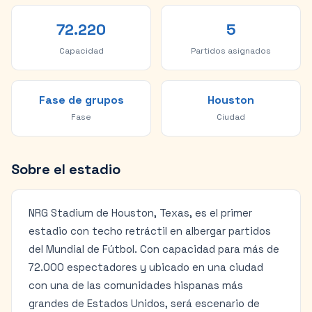
72.220
5
Capacidad
Partidos asignados
Fase de grupos
Houston
Fase
Ciudad
Sobre el estadio
NRG Stadium de Houston, Texas, es el primer
estadio con techo retráctil en albergar partidos
del Mundial de Fútbol. Con capacidad para más de
72.000 espectadores y ubicado en una ciudad
con una de las comunidades hispanas más
grandes de Estados Unidos, será escenario de