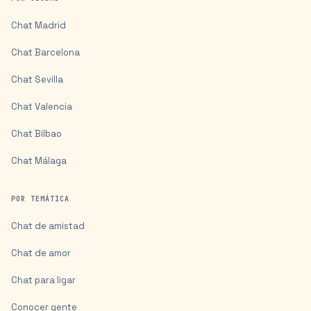
Chat
Madrid
Chat
Barcelona
Chat
Sevilla
Chat
Valencia
Chat
Bilbao
Chat
Málaga
POR TEMÁTICA
Chat de amistad
Chat de amor
Chat para ligar
Conocer gente