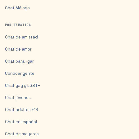
Chat
Málaga
POR TEMÁTICA
Chat de amistad
Chat de amor
Chat para ligar
Conocer gente
Chat gay y LGBT+
Chat jóvenes
Chat adultos +18
Chat en español
Chat de mayores