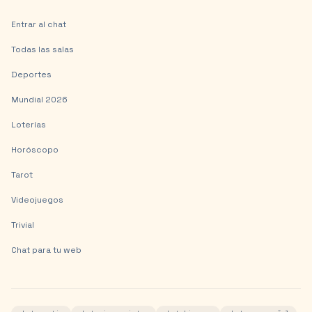
Entrar al chat
Todas las salas
Deportes
Mundial 2026
Loterías
Horóscopo
Tarot
Videojuegos
Trivial
Chat para tu web