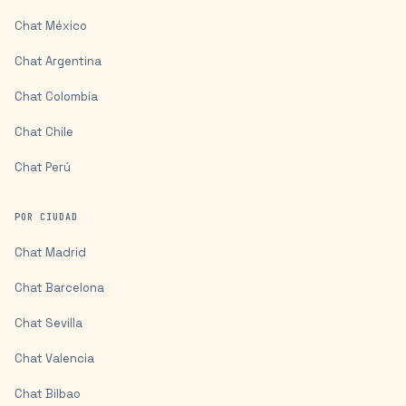
Chat
México
Chat
Argentina
Chat
Colombia
Chat
Chile
Chat
Perú
POR CIUDAD
Chat
Madrid
Chat
Barcelona
Chat
Sevilla
Chat
Valencia
Chat
Bilbao