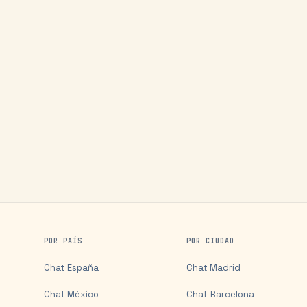
POR PAÍS
POR CIUDAD
Chat
España
Chat
Madrid
Chat
México
Chat
Barcelona