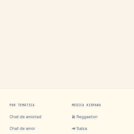
POR TEMÁTICA
MÚSICA HISPANA
Chat de amistad
🎤 Reggaeton
Chat de amor
🎺 Salsa