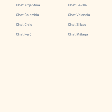
Chat
Argentina
Chat
Sevilla
Chat
Colombia
Chat
Valencia
Chat
Chile
Chat
Bilbao
Chat
Perú
Chat
Málaga