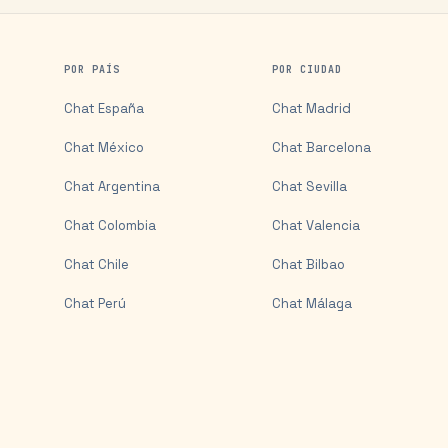
POR PAÍS
POR CIUDAD
Chat
España
Chat
Madrid
Chat
México
Chat
Barcelona
Chat
Argentina
Chat
Sevilla
Chat
Colombia
Chat
Valencia
Chat
Chile
Chat
Bilbao
Chat
Perú
Chat
Málaga