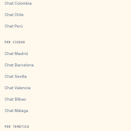
Chat
Colombia
Chat
Chile
Chat
Perú
POR CIUDAD
Chat
Madrid
Chat
Barcelona
Chat
Sevilla
Chat
Valencia
Chat
Bilbao
Chat
Málaga
POR TEMÁTICA