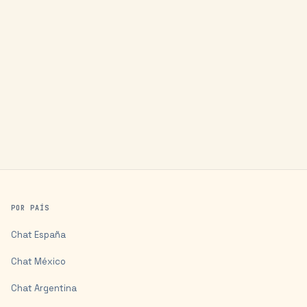
POR PAÍS
Chat
España
Chat
México
Chat
Argentina