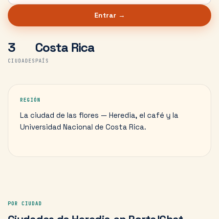
Entrar →
3
Costa Rica
CIUDADES
PAÍS
REGIÓN
La ciudad de las flores — Heredia, el café y la
Universidad Nacional de Costa Rica.
POR CIUDAD