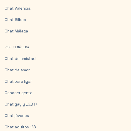
Chat
Valencia
Chat
Bilbao
Chat
Málaga
POR TEMÁTICA
Chat de amistad
Chat de amor
Chat para ligar
Conocer gente
Chat gay y LGBT+
Chat jóvenes
Chat adultos +18