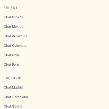
POR PAÍS
Chat
España
Chat
México
Chat
Argentina
Chat
Colombia
Chat
Chile
Chat
Perú
POR CIUDAD
Chat
Madrid
Chat
Barcelona
Chat
Sevilla