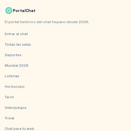
PortalChat
El portal histórico del chat hispano desde 2008.
Entrar al chat
Todas las salas
Deportes
Mundial 2026
Loterías
Horóscopo
Tarot
Videojuegos
Trivial
Chat para tu web