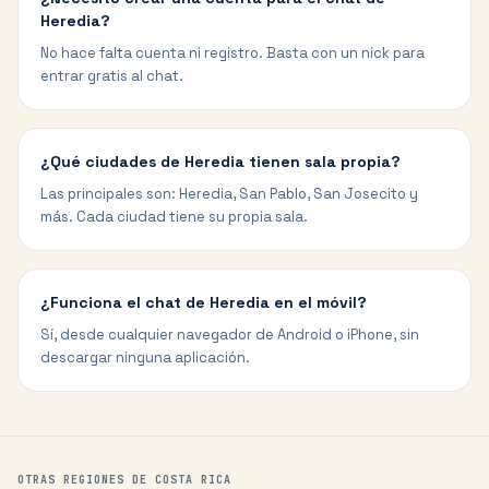
Heredia?
No hace falta cuenta ni registro. Basta con un nick para
entrar gratis al chat.
¿Qué ciudades de Heredia tienen sala propia?
Las principales son: Heredia, San Pablo, San Josecito y
más. Cada ciudad tiene su propia sala.
¿Funciona el chat de Heredia en el móvil?
Sí, desde cualquier navegador de Android o iPhone, sin
descargar ninguna aplicación.
OTRAS REGIONES DE
COSTA RICA