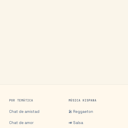
POR TEMÁTICA
MÚSICA HISPANA
Chat de amistad
🎤 Reggaeton
Chat de amor
🎺 Salsa