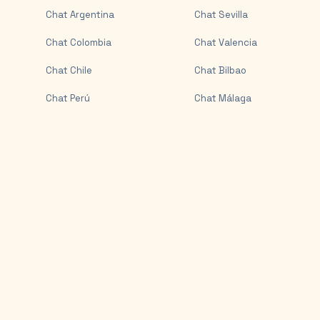
Chat
Argentina
Chat
Sevilla
Chat
Colombia
Chat
Valencia
Chat
Chile
Chat
Bilbao
Chat
Perú
Chat
Málaga