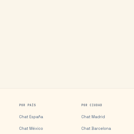
POR PAÍS
POR CIUDAD
Chat
España
Chat
Madrid
Chat
México
Chat
Barcelona