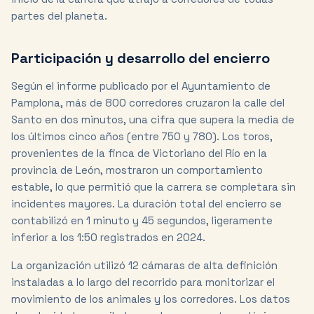
partes del planeta.
Participación y desarrollo del encierro
Según el informe publicado por el Ayuntamiento de
Pamplona, más de 800 corredores cruzaron la calle del
Santo en dos minutos, una cifra que supera la media de
los últimos cinco años (entre 750 y 780). Los toros,
provenientes de la finca de Victoriano del Río en la
provincia de León, mostraron un comportamiento
estable, lo que permitió que la carrera se completara sin
incidentes mayores. La duración total del encierro se
contabilizó en 1 minuto y 45 segundos, ligeramente
inferior a los 1:50 registrados en 2024.
La organización utilizó 12 cámaras de alta definición
instaladas a lo largo del recorrido para monitorizar el
movimiento de los animales y los corredores. Los datos