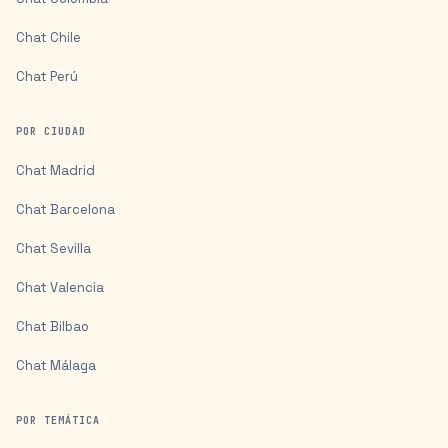
Chat
Chile
Chat
Perú
POR CIUDAD
Chat
Madrid
Chat
Barcelona
Chat
Sevilla
Chat
Valencia
Chat
Bilbao
Chat
Málaga
POR TEMÁTICA