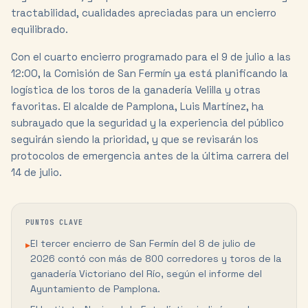
tractabilidad, cualidades apreciadas para un encierro
equilibrado.
Con el cuarto encierro programado para el 9 de julio a las
12:00, la Comisión de San Fermín ya está planificando la
logística de los toros de la ganadería Velilla y otras
favoritas. El alcalde de Pamplona, Luis Martínez, ha
subrayado que la seguridad y la experiencia del público
seguirán siendo la prioridad, y que se revisarán los
protocolos de emergencia antes de la última carrera del
14 de julio.
PUNTOS CLAVE
El tercer encierro de San Fermín del 8 de julio de
▸
2026 contó con más de 800 corredores y toros de la
ganadería Victoriano del Río, según el informe del
Ayuntamiento de Pamplona.