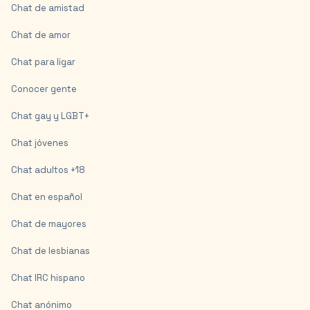
Chat de amistad
Chat de amor
Chat para ligar
Conocer gente
Chat gay y LGBT+
Chat jóvenes
Chat adultos +18
Chat en español
Chat de mayores
Chat de lesbianas
Chat IRC hispano
Chat anónimo