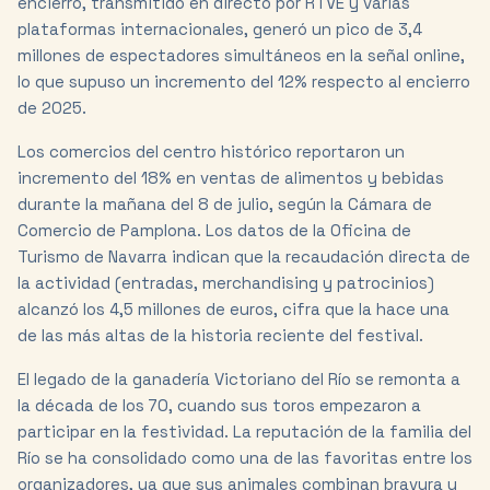
encierro, transmitido en directo por RTVE y varias
plataformas internacionales, generó un pico de 3,4
millones de espectadores simultáneos en la señal online,
lo que supuso un incremento del 12% respecto al encierro
de 2025.
Los comercios del centro histórico reportaron un
incremento del 18% en ventas de alimentos y bebidas
durante la mañana del 8 de julio, según la Cámara de
Comercio de Pamplona. Los datos de la Oficina de
Turismo de Navarra indican que la recaudación directa de
la actividad (entradas, merchandising y patrocinios)
alcanzó los 4,5 millones de euros, cifra que la hace una
de las más altas de la historia reciente del festival.
El legado de la ganadería Victoriano del Río se remonta a
la década de los 70, cuando sus toros empezaron a
participar en la festividad. La reputación de la familia del
Río se ha consolidado como una de las favoritas entre los
organizadores, ya que sus animales combinan bravura y