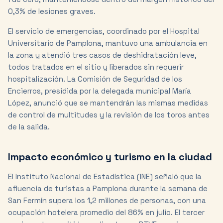
0,3% de lesiones graves.
El servicio de emergencias, coordinado por el Hospital
Universitario de Pamplona, mantuvo una ambulancia en
la zona y atendió tres casos de deshidratación leve,
todos tratados en el sitio y liberados sin requerir
hospitalización. La Comisión de Seguridad de los
Encierros, presidida por la delegada municipal María
López, anunció que se mantendrán las mismas medidas
de control de multitudes y la revisión de los toros antes
de la salida.
Impacto económico y turismo en la ciudad
El Instituto Nacional de Estadística (INE) señaló que la
afluencia de turistas a Pamplona durante la semana de
San Fermín supera los 1,2 millones de personas, con una
ocupación hotelera promedio del 86% en julio. El tercer