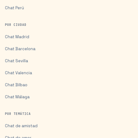
Chat
Perú
POR CIUDAD
Chat
Madrid
Chat
Barcelona
Chat
Sevilla
Chat
Valencia
Chat
Bilbao
Chat
Málaga
POR TEMÁTICA
Chat de amistad
Chat de amor