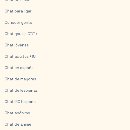
Chat para ligar
Conocer gente
Chat gay y LGBT+
Chat jóvenes
Chat adultos +18
Chat en español
Chat de mayores
Chat de lesbianas
Chat IRC hispano
Chat anónimo
Chat de anime