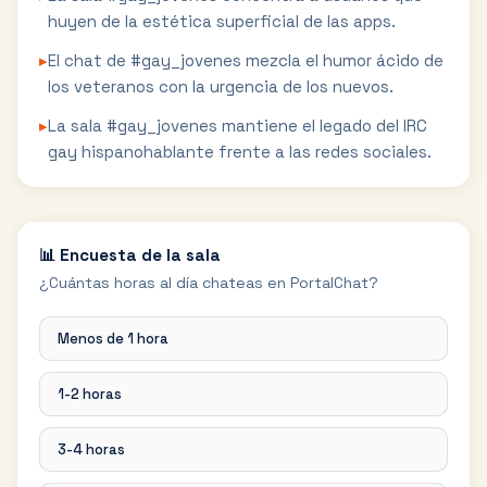
huyen de la estética superficial de las apps.
▸
El chat de #gay_jovenes mezcla el humor ácido de
los veteranos con la urgencia de los nuevos.
▸
La sala #gay_jovenes mantiene el legado del IRC
gay hispanohablante frente a las redes sociales.
📊 Encuesta de la sala
¿Cuántas horas al día chateas en PortalChat?
Menos de 1 hora
1-2 horas
3-4 horas