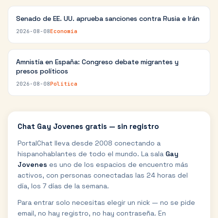
Senado de EE. UU. aprueba sanciones contra Rusia e Irán
2026-08-08
Economía
Amnistía en España: Congreso debate migrantes y
presos políticos
2026-08-08
Política
Chat
Gay Jovenes
gratis — sin registro
PortalChat lleva desde 2008 conectando a
hispanohablantes de todo el mundo. La sala
Gay
Jovenes
es uno de los espacios de encuentro más
activos, con personas conectadas las 24 horas del
día, los 7 días de la semana.
Para entrar solo necesitas elegir un nick — no se pide
email, no hay registro, no hay contraseña. En