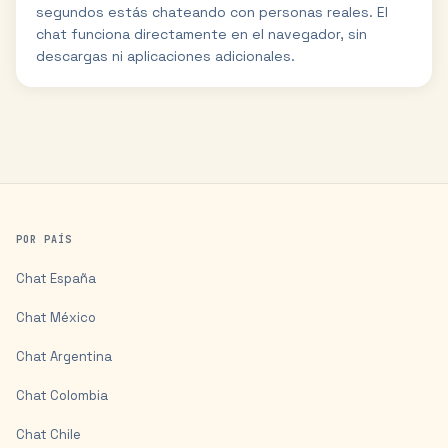
segundos estás chateando con personas reales. El
chat funciona directamente en el navegador, sin
descargas ni aplicaciones adicionales.
POR PAÍS
Chat
España
Chat
México
Chat
Argentina
Chat
Colombia
Chat
Chile