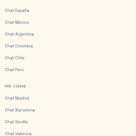
Chat
España
Chat
México
Chat
Argentina
Chat
Colombia
Chat
Chile
Chat
Perú
POR CIUDAD
Chat
Madrid
Chat
Barcelona
Chat
Sevilla
Chat
Valencia