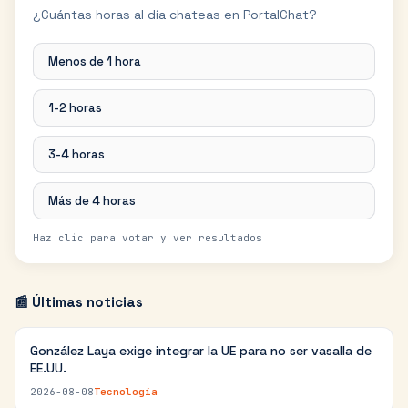
¿Cuántas horas al día chateas en PortalChat?
Menos de 1 hora
1-2 horas
3-4 horas
Más de 4 horas
Haz clic para votar y ver resultados
📰 Últimas noticias
González Laya exige integrar la UE para no ser vasalla de
EE.UU.
2026-08-08
Tecnología