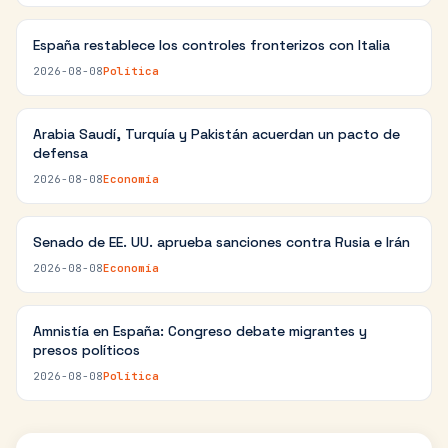
España restablece los controles fronterizos con Italia
2026-08-08
Política
Arabia Saudí, Turquía y Pakistán acuerdan un pacto de
defensa
2026-08-08
Economía
Senado de EE. UU. aprueba sanciones contra Rusia e Irán
2026-08-08
Economía
Amnistía en España: Congreso debate migrantes y
presos políticos
2026-08-08
Política