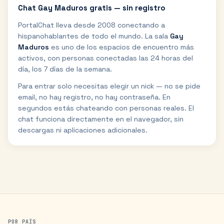
Chat
Gay Maduros
gratis — sin registro
PortalChat lleva desde 2008 conectando a
hispanohablantes de todo el mundo. La sala
Gay
Maduros
es uno de los espacios de encuentro más
activos, con personas conectadas las 24 horas del
día, los 7 días de la semana.
Para entrar solo necesitas elegir un nick — no se pide
email, no hay registro, no hay contraseña. En
segundos estás chateando con personas reales. El
chat funciona directamente en el navegador, sin
descargas ni aplicaciones adicionales.
POR PAÍS