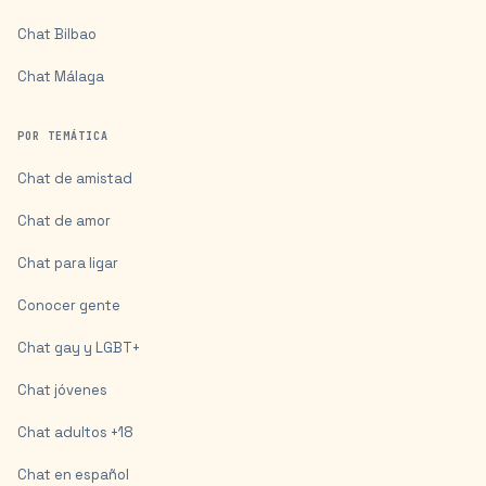
Chat
Bilbao
Chat
Málaga
POR TEMÁTICA
Chat de amistad
Chat de amor
Chat para ligar
Conocer gente
Chat gay y LGBT+
Chat jóvenes
Chat adultos +18
Chat en español