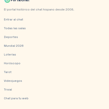
El portal histórico del chat hispano desde 2008.
Entrar al chat
Todas las salas
Deportes
Mundial 2026
Loterías
Horóscopo
Tarot
Videojuegos
Trivial
Chat para tu web