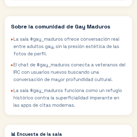
Sobre la comunidad de
Gay Maduros
▸
La sala #gay_maduros ofrece conversación real
entre adultos gay, sin la presión estética de las
fotos de perfil.
▸
El chat de #gay_maduros conecta a veteranos del
IRC con usuarios nuevos buscando una
conversación de mayor profundidad cultural.
▸
La sala #gay_maduros funciona como un refugio
histórico contra la superficialidad imperante en
las apps de citas modernas.
📊 Encuesta de la sala