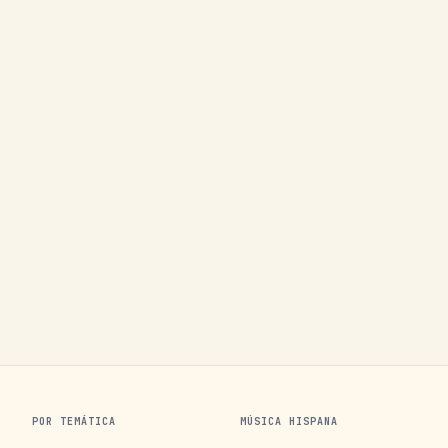
POR TEMÁTICA
MÚSICA HISPANA