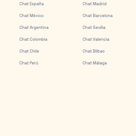
Chat
España
Chat
Madrid
Chat
México
Chat
Barcelona
Chat
Argentina
Chat
Sevilla
Chat
Colombia
Chat
Valencia
Chat
Chile
Chat
Bilbao
Chat
Perú
Chat
Málaga