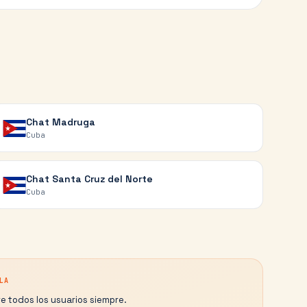
Chat
Madruga
Cuba
Chat
Santa Cruz del Norte
Cuba
LA
e todos los usuarios siempre.