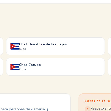
Chat
San José de las Lajas
Cuba
Chat
Jaruco
Cuba
NORMAS DE LA SA
Respeto entr
t para personas de
Jamaica
y
1