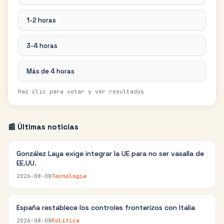
1-2 horas
3-4 horas
Más de 4 horas
Haz clic para votar y ver resultados
📰 Últimas noticias
González Laya exige integrar la UE para no ser vasalla de
EE.UU.
2026-08-08
Tecnología
España restablece los controles fronterizos con Italia
2026-08-08
Política