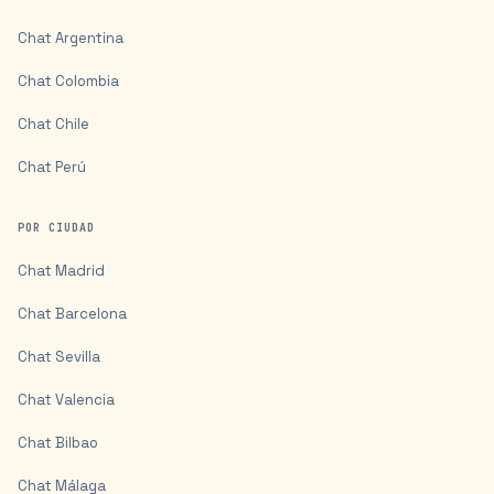
Chat
Argentina
Chat
Colombia
Chat
Chile
Chat
Perú
POR CIUDAD
Chat
Madrid
Chat
Barcelona
Chat
Sevilla
Chat
Valencia
Chat
Bilbao
Chat
Málaga