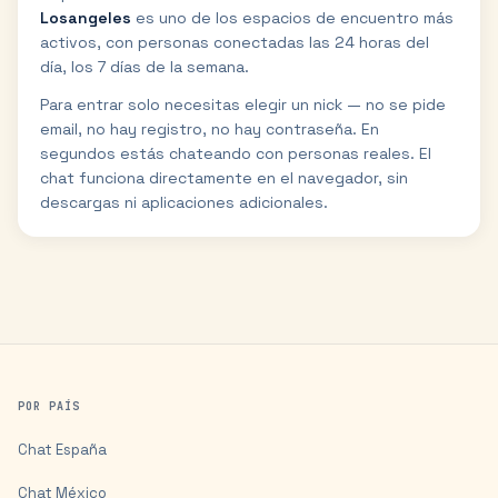
Losangeles
es uno de los espacios de encuentro más
activos, con personas conectadas las 24 horas del
día, los 7 días de la semana.
Para entrar solo necesitas elegir un nick — no se pide
email, no hay registro, no hay contraseña. En
segundos estás chateando con personas reales. El
chat funciona directamente en el navegador, sin
descargas ni aplicaciones adicionales.
POR PAÍS
Chat
España
Chat
México