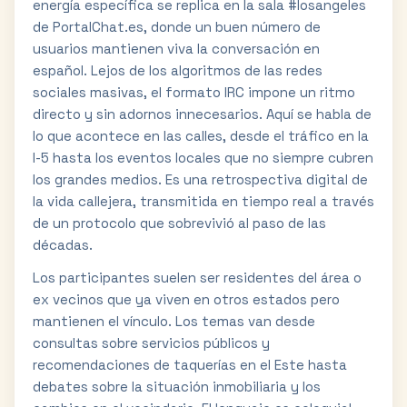
energía específica se replica en la sala #losangeles
de PortalChat.es, donde un buen número de
usuarios mantienen viva la conversación en
español. Lejos de los algoritmos de las redes
sociales masivas, el formato IRC impone un ritmo
directo y sin adornos innecesarios. Aquí se habla de
lo que acontece en las calles, desde el tráfico en la
I-5 hasta los eventos locales que no siempre cubren
los grandes medios. Es una retrospectiva digital de
la vida callejera, transmitida en tiempo real a través
de un protocolo que sobrevivió al paso de las
décadas.
Los participantes suelen ser residentes del área o
ex vecinos que ya viven en otros estados pero
mantienen el vínculo. Los temas van desde
consultas sobre servicios públicos y
recomendaciones de taquerías en el Este hasta
debates sobre la situación inmobiliaria y los