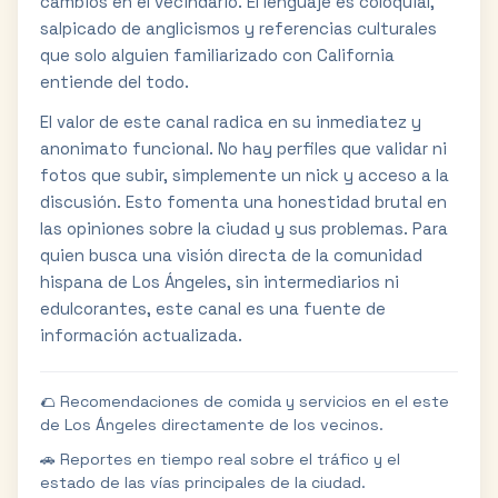
cambios en el vecindario. El lenguaje es coloquial,
salpicado de anglicismos y referencias culturales
que solo alguien familiarizado con California
entiende del todo.
El valor de este canal radica en su inmediatez y
anonimato funcional. No hay perfiles que validar ni
fotos que subir, simplemente un nick y acceso a la
discusión. Esto fomenta una honestidad brutal en
las opiniones sobre la ciudad y sus problemas. Para
quien busca una visión directa de la comunidad
hispana de Los Ángeles, sin intermediarios ni
edulcorantes, este canal es una fuente de
información actualizada.
🌮 Recomendaciones de comida y servicios en el este
de Los Ángeles directamente de los vecinos.
🚗 Reportes en tiempo real sobre el tráfico y el
estado de las vías principales de la ciudad.