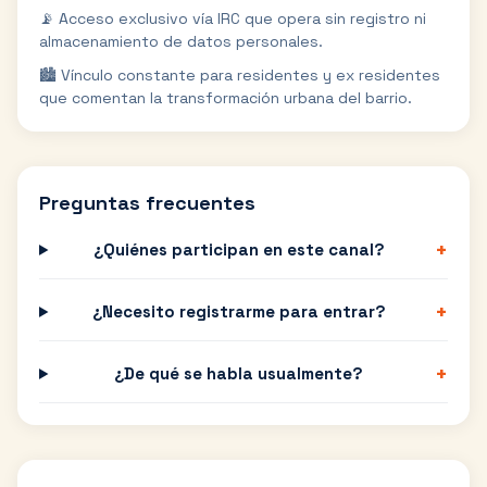
📡 Acceso exclusivo vía IRC que opera sin registro ni
almacenamiento de datos personales.
🏙️ Vínculo constante para residentes y ex residentes
que comentan la transformación urbana del barrio.
Preguntas frecuentes
+
¿Quiénes participan en este canal?
+
¿Necesito registrarme para entrar?
+
¿De qué se habla usualmente?