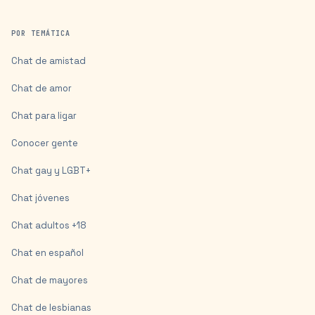
POR TEMÁTICA
Chat de amistad
Chat de amor
Chat para ligar
Conocer gente
Chat gay y LGBT+
Chat jóvenes
Chat adultos +18
Chat en español
Chat de mayores
Chat de lesbianas