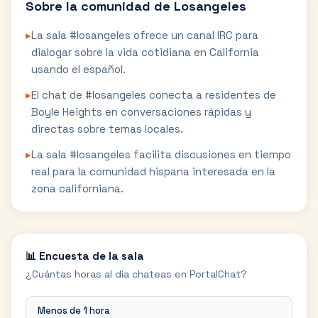
Sobre la comunidad de
Losangeles
▸
La sala #losangeles ofrece un canal IRC para
dialogar sobre la vida cotidiana en California
usando el español.
▸
El chat de #losangeles conecta a residentes de
Boyle Heights en conversaciones rápidas y
directas sobre temas locales.
▸
La sala #losangeles facilita discusiones en tiempo
real para la comunidad hispana interesada en la
zona californiana.
📊 Encuesta de la sala
¿Cuántas horas al día chateas en PortalChat?
Menos de 1 hora