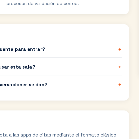
procesos de validación de correo.
+
uenta para entrar?
+
usar esta sala?
+
versaciones se dan?
cta a las apps de citas mediante el formato clásico