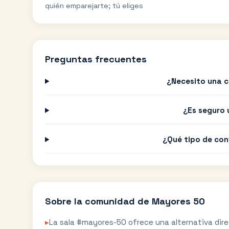
quién emparejarte; tú eliges
Preguntas frecuentes
¿Necesito una c
¿Es seguro 
¿Qué tipo de con
Sobre la comunidad de
Mayores 50
▸
La sala #mayores-50 ofrece una alternativa dire