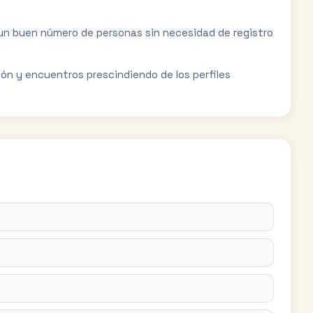
un buen número de personas sin necesidad de registro
n y encuentros prescindiendo de los perfiles