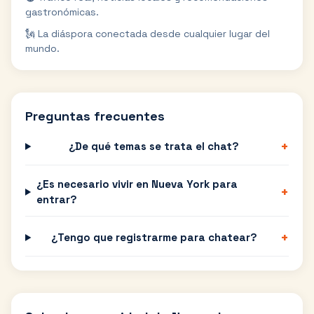
gastronómicas.
🗽 La diáspora conectada desde cualquier lugar del
mundo.
Preguntas frecuentes
+
¿De qué temas se trata el chat?
¿Es necesario vivir en Nueva York para
+
entrar?
+
¿Tengo que registrarme para chatear?