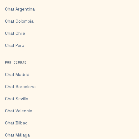
Chat
Argentina
Chat
Colombia
Chat
Chile
Chat
Perú
POR CIUDAD
Chat
Madrid
Chat
Barcelona
Chat
Sevilla
Chat
Valencia
Chat
Bilbao
Chat
Málaga