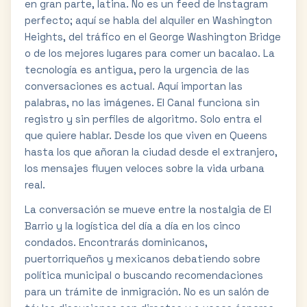
en gran parte, latina. No es un feed de Instagram
perfecto; aquí se habla del alquiler en Washington
Heights, del tráfico en el George Washington Bridge
o de los mejores lugares para comer un bacalao. La
tecnología es antigua, pero la urgencia de las
conversaciones es actual. Aquí importan las
palabras, no las imágenes. El Canal funciona sin
registro y sin perfiles de algoritmo. Solo entra el
que quiere hablar. Desde los que viven en Queens
hasta los que añoran la ciudad desde el extranjero,
los mensajes fluyen veloces sobre la vida urbana
real.
La conversación se mueve entre la nostalgia de El
Barrio y la logística del día a día en los cinco
condados. Encontrarás dominicanos,
puertorriqueños y mexicanos debatiendo sobre
política municipal o buscando recomendaciones
para un trámite de inmigración. No es un salón de