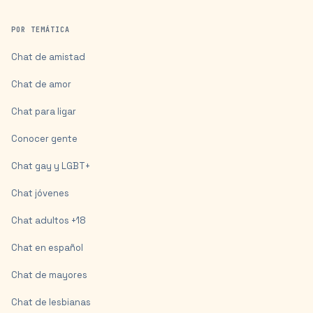
POR TEMÁTICA
Chat de amistad
Chat de amor
Chat para ligar
Conocer gente
Chat gay y LGBT+
Chat jóvenes
Chat adultos +18
Chat en español
Chat de mayores
Chat de lesbianas