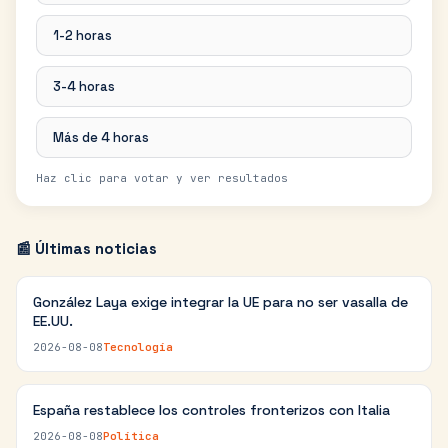
1-2 horas
3-4 horas
Más de 4 horas
Haz clic para votar y ver resultados
📰 Últimas noticias
González Laya exige integrar la UE para no ser vasalla de
EE.UU.
2026-08-08
Tecnología
España restablece los controles fronterizos con Italia
2026-08-08
Política