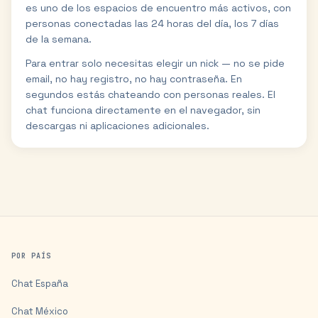
es uno de los espacios de encuentro más activos, con
personas conectadas las 24 horas del día, los 7 días
de la semana.
Para entrar solo necesitas elegir un nick — no se pide
email, no hay registro, no hay contraseña. En
segundos estás chateando con personas reales. El
chat funciona directamente en el navegador, sin
descargas ni aplicaciones adicionales.
POR PAÍS
Chat
España
Chat
México