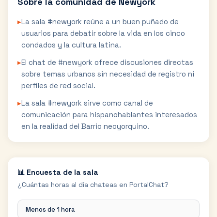
Sobre la comunidad de
Newyork
▸
La sala #newyork reúne a un buen puñado de
usuarios para debatir sobre la vida en los cinco
condados y la cultura latina.
▸
El chat de #newyork ofrece discusiones directas
sobre temas urbanos sin necesidad de registro ni
perfiles de red social.
▸
La sala #newyork sirve como canal de
comunicación para hispanohablantes interesados
en la realidad del Barrio neoyorquino.
📊 Encuesta de la sala
¿Cuántas horas al día chateas en PortalChat?
Menos de 1 hora