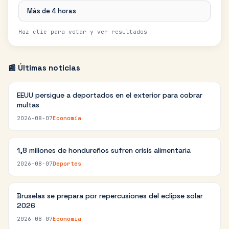
Más de 4 horas
Haz clic para votar y ver resultados
📰 Últimas noticias
EEUU persigue a deportados en el exterior para cobrar
multas
2026-08-07
Economía
1,8 millones de hondureños sufren crisis alimentaria
2026-08-07
Deportes
Bruselas se prepara por repercusiones del eclipse solar
2026
2026-08-07
Economía