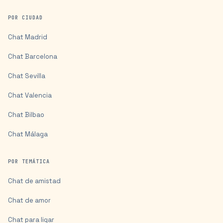
POR CIUDAD
Chat
Madrid
Chat
Barcelona
Chat
Sevilla
Chat
Valencia
Chat
Bilbao
Chat
Málaga
POR TEMÁTICA
Chat de amistad
Chat de amor
Chat para ligar