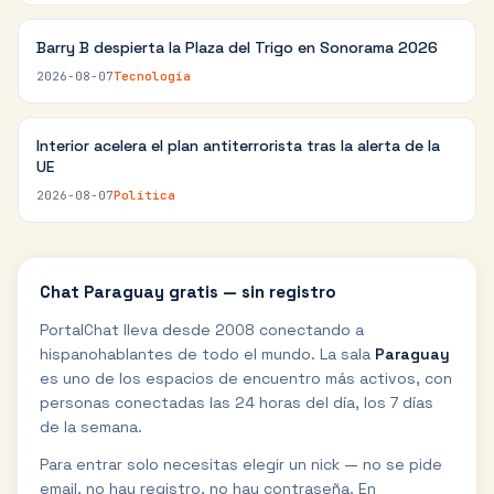
Barry B despierta la Plaza del Trigo en Sonorama 2026
2026-08-07
Tecnología
Interior acelera el plan antiterrorista tras la alerta de la
UE
2026-08-07
Política
Chat
Paraguay
gratis — sin registro
PortalChat lleva desde 2008 conectando a
hispanohablantes de todo el mundo. La sala
Paraguay
es uno de los espacios de encuentro más activos, con
personas conectadas las 24 horas del día, los 7 días
de la semana.
Para entrar solo necesitas elegir un nick — no se pide
email, no hay registro, no hay contraseña. En