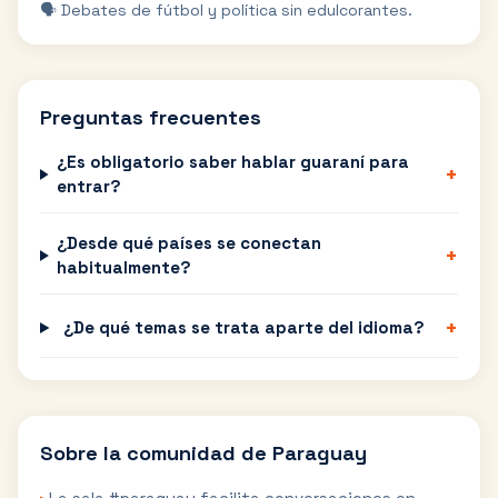
🗣️ Debates de fútbol y política sin edulcorantes.
Preguntas frecuentes
¿Es obligatorio saber hablar guaraní para
+
entrar?
¿Desde qué países se conectan
+
habitualmente?
+
¿De qué temas se trata aparte del idioma?
Sobre la comunidad de
Paraguay