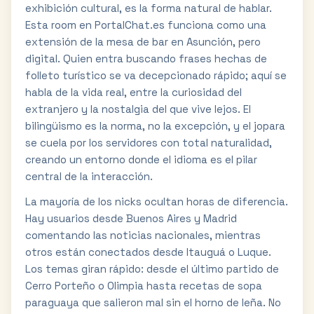
exhibición cultural, es la forma natural de hablar.
Esta room en PortalChat.es funciona como una
extensión de la mesa de bar en Asunción, pero
digital. Quien entra buscando frases hechas de
folleto turístico se va decepcionado rápido; aquí se
habla de la vida real, entre la curiosidad del
extranjero y la nostalgia del que vive lejos. El
bilingüismo es la norma, no la excepción, y el jopara
se cuela por los servidores con total naturalidad,
creando un entorno donde el idioma es el pilar
central de la interacción.
La mayoría de los nicks ocultan horas de diferencia.
Hay usuarios desde Buenos Aires y Madrid
comentando las noticias nacionales, mientras
otros están conectados desde Itauguá o Luque.
Los temas giran rápido: desde el último partido de
Cerro Porteño o Olimpia hasta recetas de sopa
paraguaya que salieron mal sin el horno de leña. No