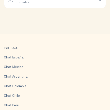
1 ciudades
POR PAÍS
Chat
España
Chat
México
Chat
Argentina
Chat
Colombia
Chat
Chile
Chat
Perú