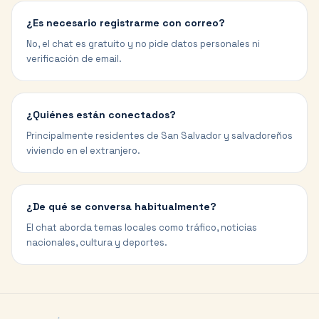
¿Es necesario registrarme con correo?
No, el chat es gratuito y no pide datos personales ni
verificación de email.
¿Quiénes están conectados?
Principalmente residentes de San Salvador y salvadoreños
viviendo en el extranjero.
¿De qué se conversa habitualmente?
El chat aborda temas locales como tráfico, noticias
nacionales, cultura y deportes.