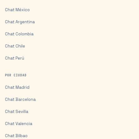
Chat
México
Chat
Argentina
Chat
Colombia
Chat
Chile
Chat
Perú
POR CIUDAD
Chat
Madrid
Chat
Barcelona
Chat
Sevilla
Chat
Valencia
Chat
Bilbao