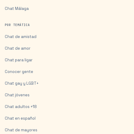
Chat
Málaga
POR TEMÁTICA
Chat de amistad
Chat de amor
Chat para ligar
Conocer gente
Chat gay y LGBT+
Chat jóvenes
Chat adultos +18
Chat en español
Chat de mayores