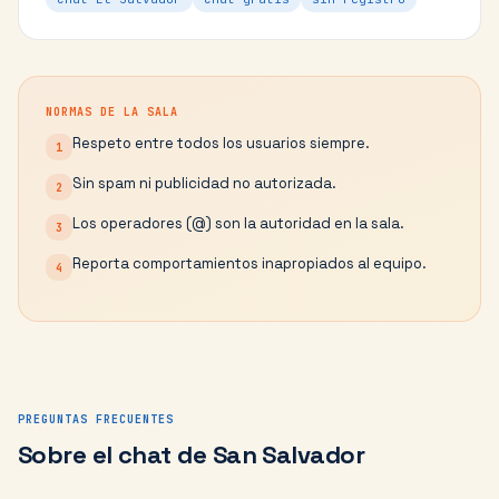
NORMAS DE LA SALA
Respeto entre todos los usuarios siempre.
1
Sin spam ni publicidad no autorizada.
2
Los operadores (@) son la autoridad en la sala.
3
Reporta comportamientos inapropiados al equipo.
4
PREGUNTAS FRECUENTES
Sobre el chat de
San Salvador