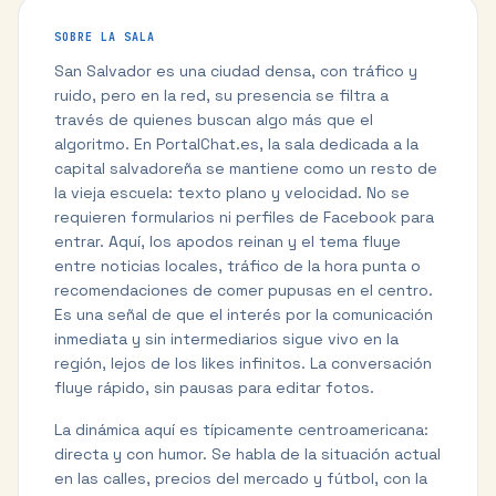
SOBRE LA SALA
San Salvador es una ciudad densa, con tráfico y
ruido, pero en la red, su presencia se filtra a
través de quienes buscan algo más que el
algoritmo. En PortalChat.es, la sala dedicada a la
capital salvadoreña se mantiene como un resto de
la vieja escuela: texto plano y velocidad. No se
requieren formularios ni perfiles de Facebook para
entrar. Aquí, los apodos reinan y el tema fluye
entre noticias locales, tráfico de la hora punta o
recomendaciones de comer pupusas en el centro.
Es una señal de que el interés por la comunicación
inmediata y sin intermediarios sigue vivo en la
región, lejos de los likes infinitos. La conversación
fluye rápido, sin pausas para editar fotos.
La dinámica aquí es típicamente centroamericana:
directa y con humor. Se habla de la situación actual
en las calles, precios del mercado y fútbol, con la