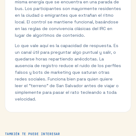
misma energía que se encuentra en una parada de
bus. Los participantes son mayormente residentes
en la ciudad o emigrantes que extrañan el ritmo
local. El control se mantiene funcional, basándose
en las reglas de convivencia clásicas del IRC en
lugar de algoritmos de contenido.
Lo que vale aquí es la capacidad de respuesta. Es
un canal útil para preguntar algo puntual y salir, o
quedarse horas repartiendo anécdotas. La
ausencia de registro reduce el ruido de los perfiles
falsos y bots de marketing que saturan otras
redes sociales. Funciona bien para quien quiere
leer el "terreno" de San Salvador antes de viajar o
simplemente para pasar el rato tecleando a toda
velocidad.
TAMBIÉN TE PUEDE INTERESAR