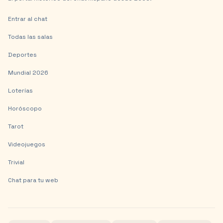
Entrar al chat
Todas las salas
Deportes
Mundial 2026
Loterías
Horóscopo
Tarot
Videojuegos
Trivial
Chat para tu web