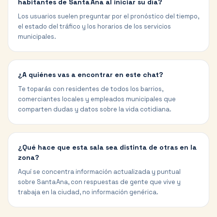
habitantes de Santa Ana al iniciar su día?
Los usuarios suelen preguntar por el pronóstico del tiempo,
el estado del tráfico y los horarios de los servicios
municipales.
¿A quiénes vas a encontrar en este chat?
Te toparás con residentes de todos los barrios,
comerciantes locales y empleados municipales que
comparten dudas y datos sobre la vida cotidiana.
¿Qué hace que esta sala sea distinta de otras en la
zona?
Aquí se concentra información actualizada y puntual
sobre Santa Ana, con respuestas de gente que vive y
trabaja en la ciudad, no información genérica.