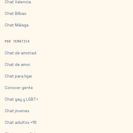
Chat
Valencia
Chat
Bilbao
Chat
Málaga
POR TEMÁTICA
Chat de amistad
Chat de amor
Chat para ligar
Conocer gente
Chat gay y LGBT+
Chat jóvenes
Chat adultos +18