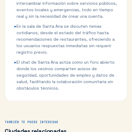
intercambiar información sobre servicios públicos,
eventos locales y emergencias, todo en tiempo
real y sin la necesidad de crear una cuenta.
▸
En la sala de Santa Ana se discuten temas
cotidianos, desde el estado del tráfico hasta
recomendaciones de restaurantes, ofreciendo a
los usuarios respuestas inmediatas sin requerir
registro previo.
▸
El chat de Santa Ana actúa como un foro abierto
donde los vecinos comparten avisos de
seguridad, oportunidades de empleo y datos de
salud, facilitando la colaboración comunitaria sin
obstáculos técnicos.
TAMBIÉN TE PUEDE INTERESAR
Ciudades relacionadas