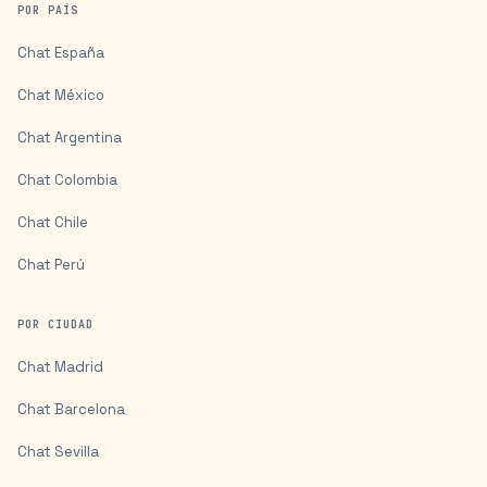
POR PAÍS
Chat
España
Chat
México
Chat
Argentina
Chat
Colombia
Chat
Chile
Chat
Perú
POR CIUDAD
Chat
Madrid
Chat
Barcelona
Chat
Sevilla