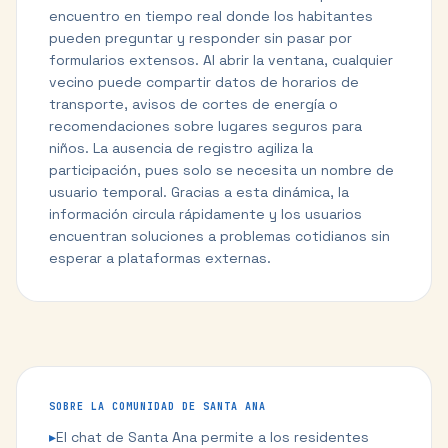
encuentro en tiempo real donde los habitantes
pueden preguntar y responder sin pasar por
formularios extensos. Al abrir la ventana, cualquier
vecino puede compartir datos de horarios de
transporte, avisos de cortes de energía o
recomendaciones sobre lugares seguros para
niños. La ausencia de registro agiliza la
participación, pues solo se necesita un nombre de
usuario temporal. Gracias a esta dinámica, la
información circula rápidamente y los usuarios
encuentran soluciones a problemas cotidianos sin
esperar a plataformas externas.
SOBRE LA COMUNIDAD DE
SANTA ANA
▸
El chat de Santa Ana permite a los residentes