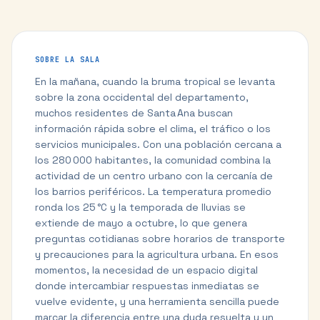
SOBRE LA SALA
En la mañana, cuando la bruma tropical se levanta
sobre la zona occidental del departamento,
muchos residentes de Santa Ana buscan
información rápida sobre el clima, el tráfico o los
servicios municipales. Con una población cercana a
los 280 000 habitantes, la comunidad combina la
actividad de un centro urbano con la cercanía de
los barrios periféricos. La temperatura promedio
ronda los 25 °C y la temporada de lluvias se
extiende de mayo a octubre, lo que genera
preguntas cotidianas sobre horarios de transporte
y precauciones para la agricultura urbana. En esos
momentos, la necesidad de un espacio digital
donde intercambiar respuestas inmediatas se
vuelve evidente, y una herramienta sencilla puede
marcar la diferencia entre una duda resuelta y un