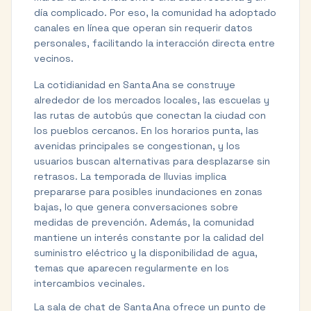
día complicado. Por eso, la comunidad ha adoptado
canales en línea que operan sin requerir datos
personales, facilitando la interacción directa entre
vecinos.
La cotidianidad en Santa Ana se construye
alrededor de los mercados locales, las escuelas y
las rutas de autobús que conectan la ciudad con
los pueblos cercanos. En los horarios punta, las
avenidas principales se congestionan, y los
usuarios buscan alternativas para desplazarse sin
retrasos. La temporada de lluvias implica
prepararse para posibles inundaciones en zonas
bajas, lo que genera conversaciones sobre
medidas de prevención. Además, la comunidad
mantiene un interés constante por la calidad del
suministro eléctrico y la disponibilidad de agua,
temas que aparecen regularmente en los
intercambios vecinales.
La sala de chat de Santa Ana ofrece un punto de