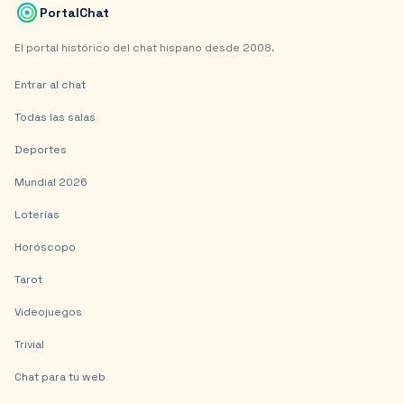
PortalChat
El portal histórico del chat hispano desde 2008.
Entrar al chat
Todas las salas
Deportes
Mundial 2026
Loterías
Horóscopo
Tarot
Videojuegos
Trivial
Chat para tu web