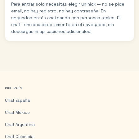
Para entrar solo necesitas elegir un nick — no se pide
email, no hay registro, no hay contraseña. En
segundos estás chateando con personas reales. El
chat funciona directamente en el navegador, sin
descargas ni aplicaciones adicionales.
POR PAÍS
Chat
España
Chat
México
Chat
Argentina
Chat
Colombia