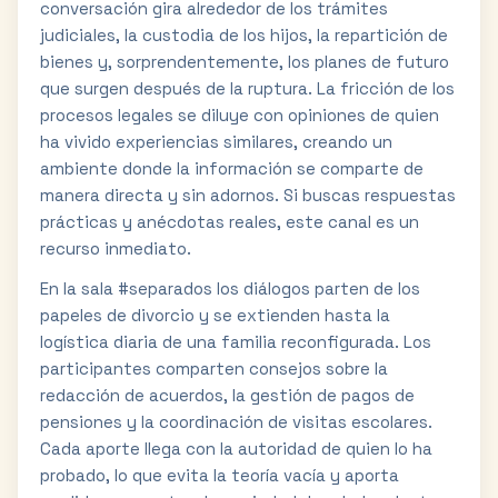
conversación gira alrededor de los trámites
judiciales, la custodia de los hijos, la repartición de
bienes y, sorprendentemente, los planes de futuro
que surgen después de la ruptura. La fricción de los
procesos legales se diluye con opiniones de quien
ha vivido experiencias similares, creando un
ambiente donde la información se comparte de
manera directa y sin adornos. Si buscas respuestas
prácticas y anécdotas reales, este canal es un
recurso inmediato.
En la sala #separados los diálogos parten de los
papeles de divorcio y se extienden hasta la
logística diaria de una familia reconfigurada. Los
participantes comparten consejos sobre la
redacción de acuerdos, la gestión de pagos de
pensiones y la coordinación de visitas escolares.
Cada aporte llega con la autoridad de quien lo ha
probado, lo que evita la teoría vacía y aporta