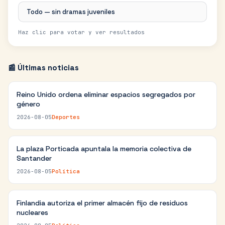
Todo — sin dramas juveniles
Haz clic para votar y ver resultados
📰 Últimas noticias
Reino Unido ordena eliminar espacios segregados por
género
2026-08-05
Deportes
La plaza Porticada apuntala la memoria colectiva de
Santander
2026-08-05
Política
Finlandia autoriza el primer almacén fijo de residuos
nucleares