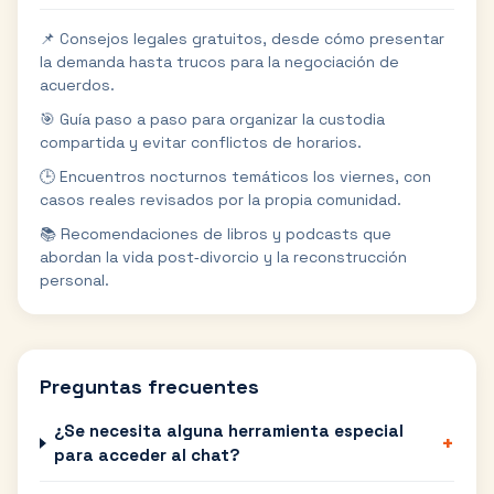
📌 Consejos legales gratuitos, desde cómo presentar
la demanda hasta trucos para la negociación de
acuerdos.
🎯 Guía paso a paso para organizar la custodia
compartida y evitar conflictos de horarios.
🕒 Encuentros nocturnos temáticos los viernes, con
casos reales revisados por la propia comunidad.
📚 Recomendaciones de libros y podcasts que
abordan la vida post‑divorcio y la reconstrucción
personal.
Preguntas frecuentes
¿Se necesita alguna herramienta especial
+
para acceder al chat?