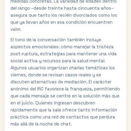
medidas concretas. La variedad de edades dentro
del rango –desde treinta hasta cincuenta años–
asegura que tanto los recién divorciados como los
que ya llevan años en esa condición encuentren
valor.
El tono de la conversación también incluye
aspectos emocionales: cómo manejar la tristeza
post‑ruptura, estrategias para mantener una vida
social activa y recursos para la salud mental.
Algunos usuarios organizan charlas temáticas los
viernes, donde se revisan casos reales y se
discuten alternativas de mediación. El carácter
anónimo del IRC favorece la franqueza, permitiendo
que cada mensaje se centre en la solución más que
en el juicio. Quienes ingresan descubren
rápidamente que la sala ofrece tanto información
práctica como una red de contactos que perdura
más allá de la noche de chat.