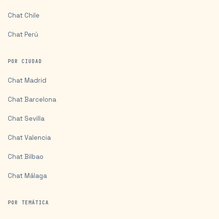
Chat
Chile
Chat
Perú
POR CIUDAD
Chat
Madrid
Chat
Barcelona
Chat
Sevilla
Chat
Valencia
Chat
Bilbao
Chat
Málaga
POR TEMÁTICA