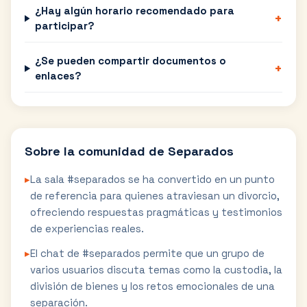
¿Hay algún horario recomendado para
+
participar?
¿Se pueden compartir documentos o
+
enlaces?
Sobre la comunidad de
Separados
▸
La sala #separados se ha convertido en un punto
de referencia para quienes atraviesan un divorcio,
ofreciendo respuestas pragmáticas y testimonios
de experiencias reales.
▸
El chat de #separados permite que un grupo de
varios usuarios discuta temas como la custodia, la
división de bienes y los retos emocionales de una
separación.