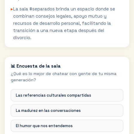
▸
La sala #separados brinda un espacio donde se
combinan consejos legales, apoyo mutuo y
recursos de desarrollo personal, facilitando la
transición a una nueva etapa después del
divorcio.
📊 Encuesta de la sala
¿Qué es lo mejor de chatear con gente de tu misma
generación?
Las referencias culturales compartidas
La madurez en las conversaciones
El humor que nos entendemos