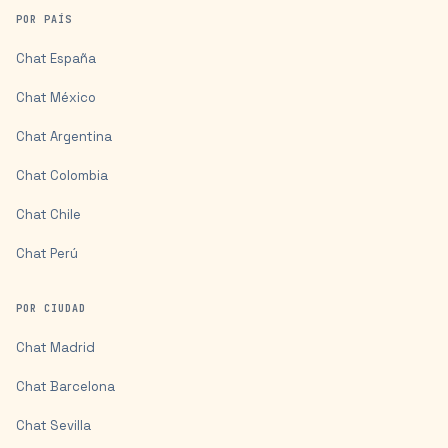
POR PAÍS
Chat
España
Chat
México
Chat
Argentina
Chat
Colombia
Chat
Chile
Chat
Perú
POR CIUDAD
Chat
Madrid
Chat
Barcelona
Chat
Sevilla