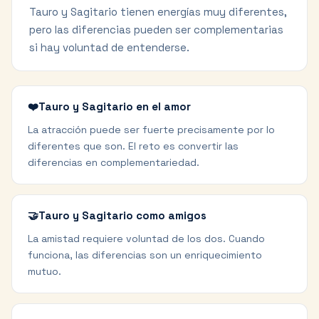
Tauro y Sagitario tienen energías muy diferentes,
pero las diferencias pueden ser complementarias
si hay voluntad de entenderse.
❤️
Tauro y Sagitario en el amor
La atracción puede ser fuerte precisamente por lo
diferentes que son. El reto es convertir las
diferencias en complementariedad.
🤝
Tauro y Sagitario como amigos
La amistad requiere voluntad de los dos. Cuando
funciona, las diferencias son un enriquecimiento
mutuo.