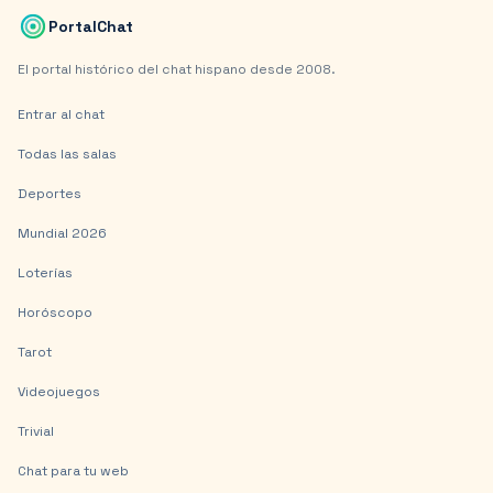
PortalChat
El portal histórico del chat hispano desde 2008.
Entrar al chat
Todas las salas
Deportes
Mundial 2026
Loterías
Horóscopo
Tarot
Videojuegos
Trivial
Chat para tu web