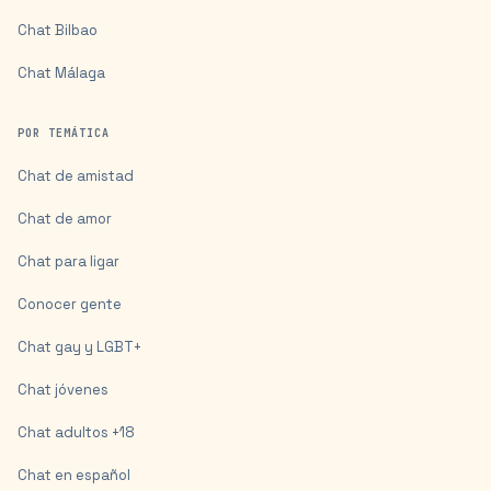
Chat
Bilbao
Chat
Málaga
POR TEMÁTICA
Chat de amistad
Chat de amor
Chat para ligar
Conocer gente
Chat gay y LGBT+
Chat jóvenes
Chat adultos +18
Chat en español