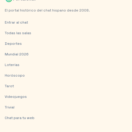
El portal histórico del chat hispano desde 2008.
Entrar al chat
Todas las salas
Deportes
Mundial 2026
Loterías
Horóscopo
Tarot
Videojuegos
Trivial
Chat para tu web