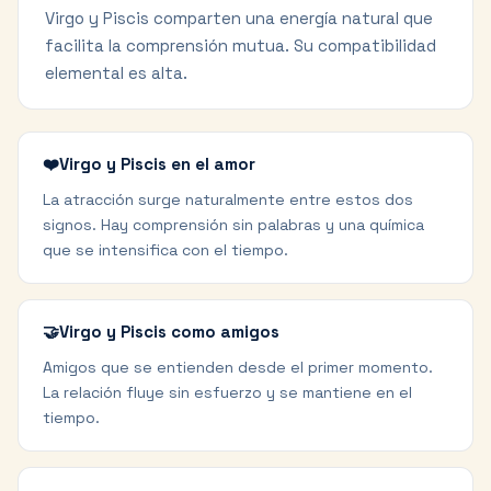
Virgo y Piscis comparten una energía natural que
facilita la comprensión mutua. Su compatibilidad
elemental es alta.
❤️
Virgo y Piscis en el amor
La atracción surge naturalmente entre estos dos
signos. Hay comprensión sin palabras y una química
que se intensifica con el tiempo.
🤝
Virgo y Piscis como amigos
Amigos que se entienden desde el primer momento.
La relación fluye sin esfuerzo y se mantiene en el
tiempo.