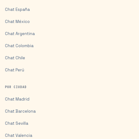
Chat
España
Chat
México
Chat
Argentina
Chat
Colombia
Chat
Chile
Chat
Perú
POR CIUDAD
Chat
Madrid
Chat
Barcelona
Chat
Sevilla
Chat
Valencia