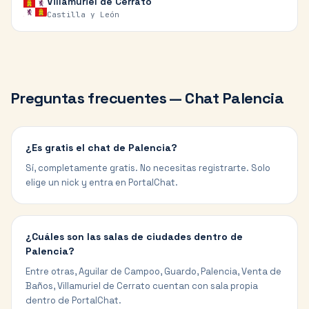
Villamuriel de Cerrato
Castilla y León
Preguntas frecuentes — Chat
Palencia
¿Es gratis el chat de Palencia?
Sí, completamente gratis. No necesitas registrarte. Solo
elige un nick y entra en PortalChat.
¿Cuáles son las salas de ciudades dentro de
Palencia?
Entre otras, Aguilar de Campoo, Guardo, Palencia, Venta de
Baños, Villamuriel de Cerrato cuentan con sala propia
dentro de PortalChat.