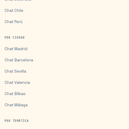
Chat
Chile
Chat
Perú
POR CIUDAD
Chat
Madrid
Chat
Barcelona
Chat
Sevilla
Chat
Valencia
Chat
Bilbao
Chat
Málaga
POR TEMÁTICA