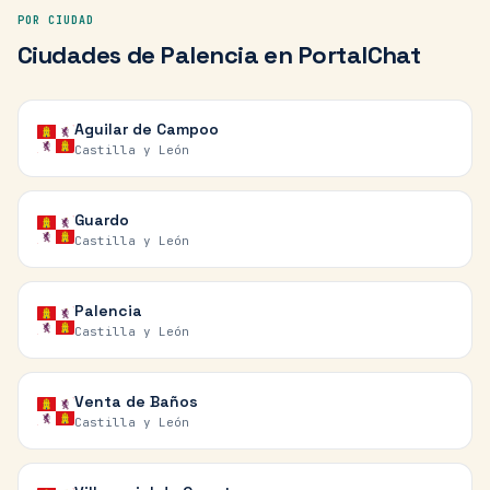
POR CIUDAD
Ciudades de
Palencia
en PortalChat
Aguilar de Campoo
Castilla y León
Guardo
Castilla y León
Palencia
Castilla y León
Venta de Baños
Castilla y León