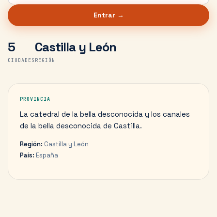
Entrar →
5
Castilla y León
CIUDADES
REGIÓN
PROVINCIA
La catedral de la bella desconocida y los canales
de la bella desconocida de Castilla.
Región:
Castilla y León
País:
España