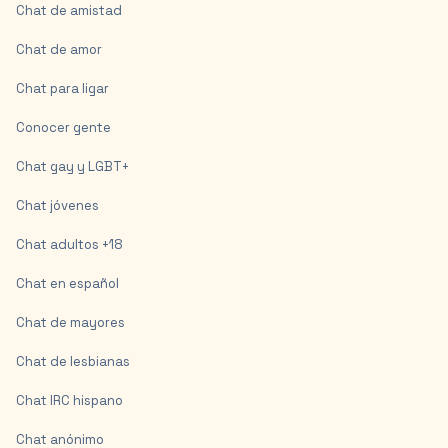
Chat de amistad
Chat de amor
Chat para ligar
Conocer gente
Chat gay y LGBT+
Chat jóvenes
Chat adultos +18
Chat en español
Chat de mayores
Chat de lesbianas
Chat IRC hispano
Chat anónimo