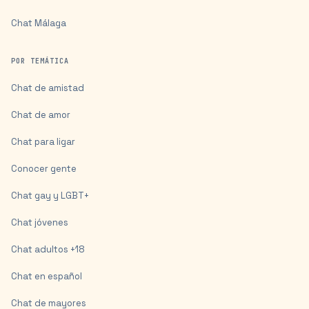
Chat
Málaga
POR TEMÁTICA
Chat de amistad
Chat de amor
Chat para ligar
Conocer gente
Chat gay y LGBT+
Chat jóvenes
Chat adultos +18
Chat en español
Chat de mayores