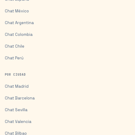
Chat
México
Chat
Argentina
Chat
Colombia
Chat
Chile
Chat
Perú
POR CIUDAD
Chat
Madrid
Chat
Barcelona
Chat
Sevilla
Chat
Valencia
Chat
Bilbao