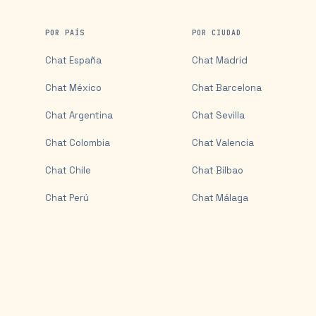
POR PAÍS
POR CIUDAD
Chat
España
Chat
Madrid
Chat
México
Chat
Barcelona
Chat
Argentina
Chat
Sevilla
Chat
Colombia
Chat
Valencia
Chat
Chile
Chat
Bilbao
Chat
Perú
Chat
Málaga