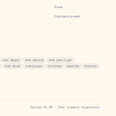
Trivial
Chat para tu web
chat amigos
chat amistad
chat para ligar
chat anime
videojuegos
horóscopo
deportes
noticias
Uptime 99.9% · Chat siempre disponible