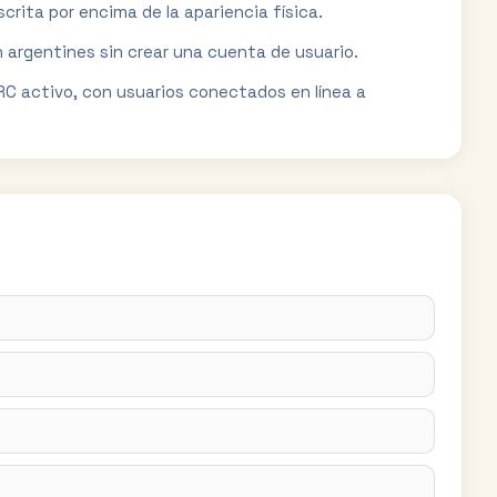
crita por encima de la apariencia física.
 argentines sin crear una cuenta de usuario.
RC activo, con usuarios conectados en línea a