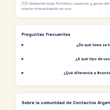
🇦🇷 Ambiente local: Porteños, rosarinos y gente del
interior interactuando en vivo.
Preguntas frecuentes
¿De qué tema se 
¿A qué tipo de us
¿Qué diferencia a #cont
Sobre la comunidad de
Contactos Argen