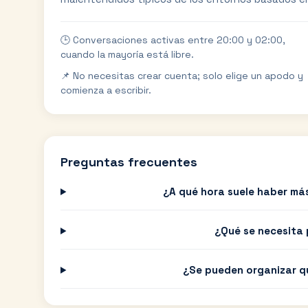
🕒 Conversaciones activas entre 20:00 y 02:00,
cuando la mayoría está libre.
📌 No necesitas crear cuenta; solo elige un apodo y
comienza a escribir.
Preguntas frecuentes
¿A qué hora suele haber má
¿Qué se necesita 
¿Se pueden organizar q