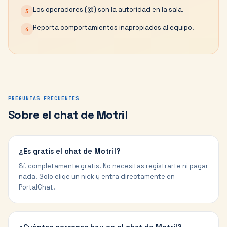
Los operadores (@) son la autoridad en la sala.
3
Reporta comportamientos inapropiados al equipo.
4
PREGUNTAS FRECUENTES
Sobre el chat de
Motril
¿Es gratis el chat de Motril?
Sí, completamente gratis. No necesitas registrarte ni pagar
nada. Solo elige un nick y entra directamente en
PortalChat.