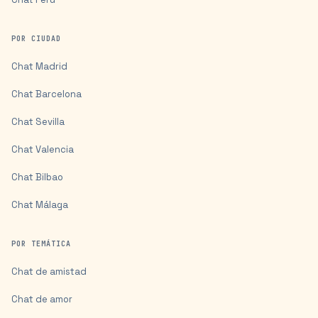
POR CIUDAD
Chat
Madrid
Chat
Barcelona
Chat
Sevilla
Chat
Valencia
Chat
Bilbao
Chat
Málaga
POR TEMÁTICA
Chat de amistad
Chat de amor