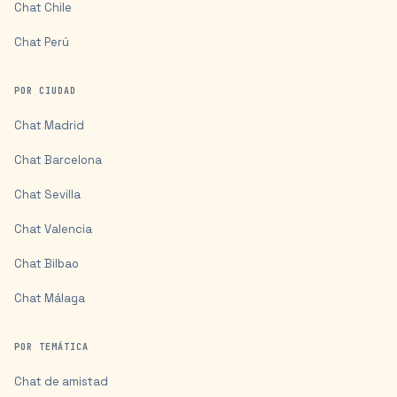
Chat
Chile
Chat
Perú
POR CIUDAD
Chat
Madrid
Chat
Barcelona
Chat
Sevilla
Chat
Valencia
Chat
Bilbao
Chat
Málaga
POR TEMÁTICA
Chat de amistad