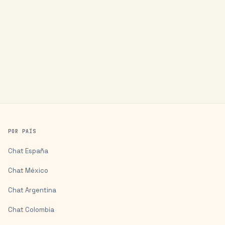
POR PAÍS
Chat
España
Chat
México
Chat
Argentina
Chat
Colombia