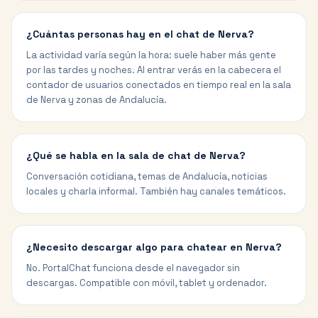
¿Cuántas personas hay en el chat de Nerva?
La actividad varía según la hora: suele haber más gente
por las tardes y noches. Al entrar verás en la cabecera el
contador de usuarios conectados en tiempo real en la sala
de Nerva y zonas de Andalucía.
¿Qué se habla en la sala de chat de Nerva?
Conversación cotidiana, temas de Andalucía, noticias
locales y charla informal. También hay canales temáticos.
¿Necesito descargar algo para chatear en Nerva?
No. PortalChat funciona desde el navegador sin
descargas. Compatible con móvil, tablet y ordenador.