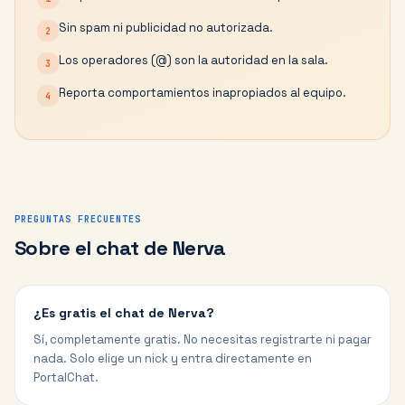
Sin spam ni publicidad no autorizada.
2
Los operadores (@) son la autoridad en la sala.
3
Reporta comportamientos inapropiados al equipo.
4
PREGUNTAS FRECUENTES
Sobre el chat de
Nerva
¿Es gratis el chat de Nerva?
Sí, completamente gratis. No necesitas registrarte ni pagar
nada. Solo elige un nick y entra directamente en
PortalChat.