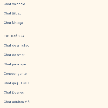
Chat
Valencia
Chat
Bilbao
Chat
Málaga
POR TEMÁTICA
Chat de amistad
Chat de amor
Chat para ligar
Conocer gente
Chat gay y LGBT+
Chat jóvenes
Chat adultos +18