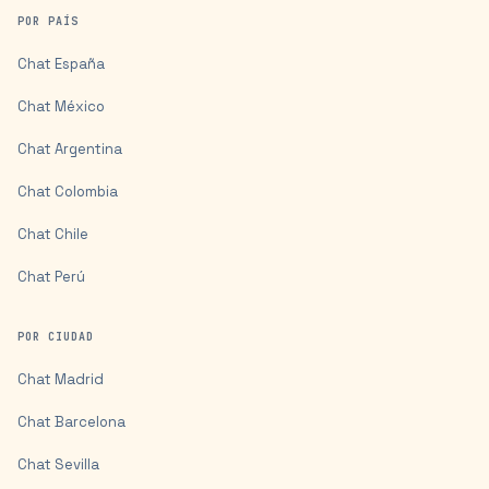
POR PAÍS
Chat
España
Chat
México
Chat
Argentina
Chat
Colombia
Chat
Chile
Chat
Perú
POR CIUDAD
Chat
Madrid
Chat
Barcelona
Chat
Sevilla