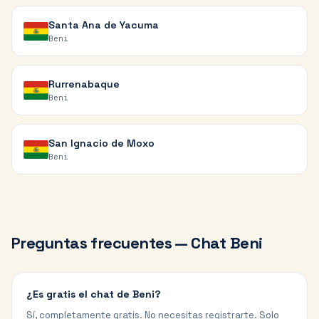
Santa Ana de Yacuma
Beni
Rurrenabaque
Beni
San Ignacio de Moxo
Beni
Preguntas frecuentes — Chat
Beni
¿Es gratis el chat de Beni?
Sí, completamente gratis. No necesitas registrarte. Solo