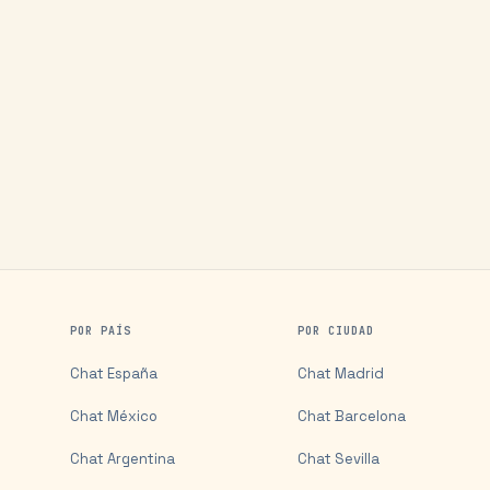
POR PAÍS
POR CIUDAD
Chat
España
Chat
Madrid
Chat
México
Chat
Barcelona
Chat
Argentina
Chat
Sevilla