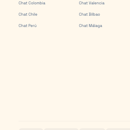
Chat
Colombia
Chat
Valencia
Chat
Chile
Chat
Bilbao
Chat
Perú
Chat
Málaga