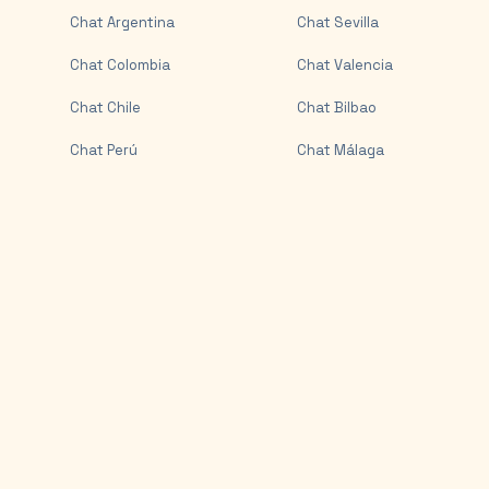
Chat
Argentina
Chat
Sevilla
Chat
Colombia
Chat
Valencia
Chat
Chile
Chat
Bilbao
Chat
Perú
Chat
Málaga