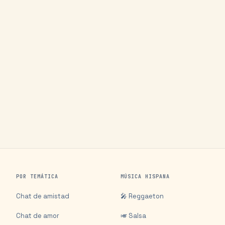
POR TEMÁTICA
MÚSICA HISPANA
Chat de amistad
🎤 Reggaeton
Chat de amor
🎺 Salsa