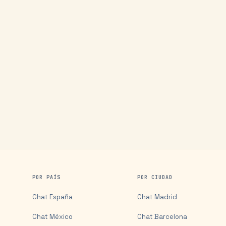
POR PAÍS
POR CIUDAD
Chat
España
Chat
Madrid
Chat
México
Chat
Barcelona