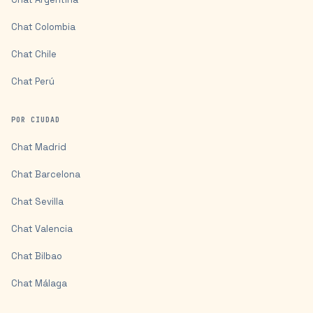
Chat
Colombia
Chat
Chile
Chat
Perú
POR CIUDAD
Chat
Madrid
Chat
Barcelona
Chat
Sevilla
Chat
Valencia
Chat
Bilbao
Chat
Málaga