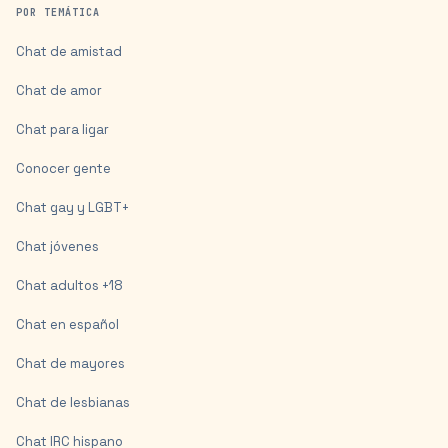
POR TEMÁTICA
Chat de amistad
Chat de amor
Chat para ligar
Conocer gente
Chat gay y LGBT+
Chat jóvenes
Chat adultos +18
Chat en español
Chat de mayores
Chat de lesbianas
Chat IRC hispano