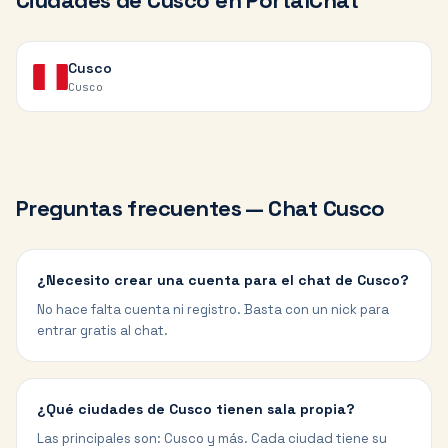
Ciudades de
Cusco
en PortalChat
Cusco
Cusco
Preguntas frecuentes — Chat
Cusco
¿Necesito crear una cuenta para el chat de Cusco?
No hace falta cuenta ni registro. Basta con un nick para
entrar gratis al chat.
¿Qué ciudades de Cusco tienen sala propia?
Las principales son: Cusco y más. Cada ciudad tiene su