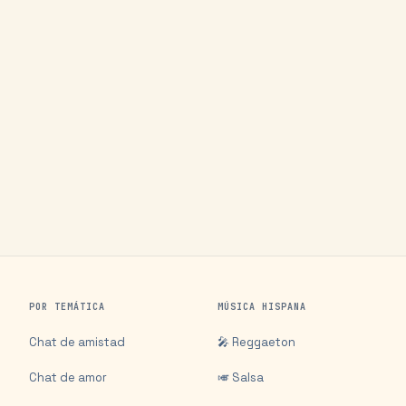
POR TEMÁTICA
MÚSICA HISPANA
Chat de amistad
🎤 Reggaeton
Chat de amor
🎺 Salsa