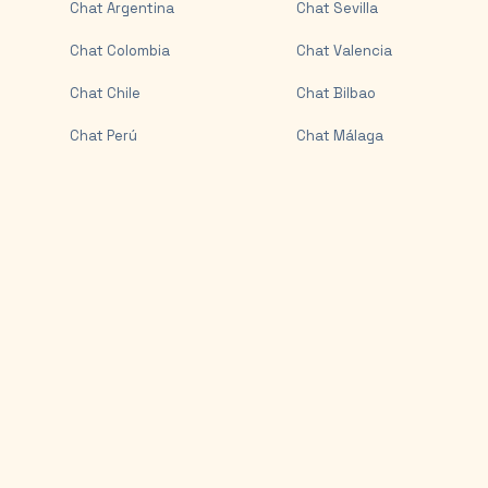
Chat
Argentina
Chat
Sevilla
Chat
Colombia
Chat
Valencia
Chat
Chile
Chat
Bilbao
Chat
Perú
Chat
Málaga