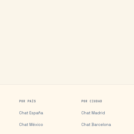
POR PAÍS
POR CIUDAD
Chat
España
Chat
Madrid
Chat
México
Chat
Barcelona