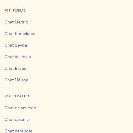
POR CIUDAD
Chat
Madrid
Chat
Barcelona
Chat
Sevilla
Chat
Valencia
Chat
Bilbao
Chat
Málaga
POR TEMÁTICA
Chat de amistad
Chat de amor
Chat para ligar