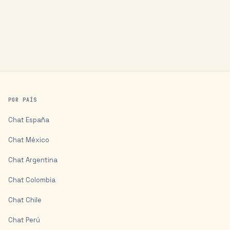
POR PAÍS
Chat
España
Chat
México
Chat
Argentina
Chat
Colombia
Chat
Chile
Chat
Perú