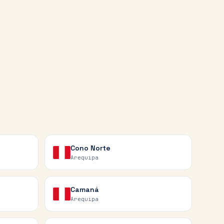
Cono Norte
Arequipa
Camaná
Arequipa