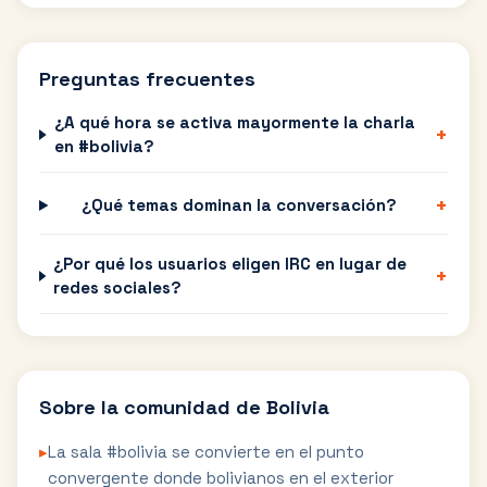
Preguntas frecuentes
¿A qué hora se activa mayormente la charla
+
en #bolivia?
+
¿Qué temas dominan la conversación?
¿Por qué los usuarios eligen IRC en lugar de
+
redes sociales?
Sobre la comunidad de
Bolivia
▸
La sala #bolivia se convierte en el punto
convergente donde bolivianos en el exterior