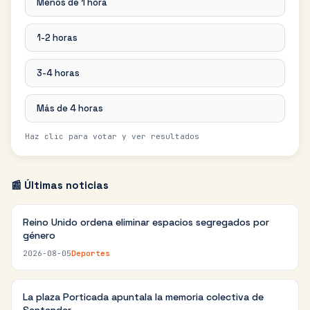
Menos de 1 hora
1-2 horas
3-4 horas
Más de 4 horas
Haz clic para votar y ver resultados
📰 Últimas noticias
Reino Unido ordena eliminar espacios segregados por
género
2026-08-05
Deportes
La plaza Porticada apuntala la memoria colectiva de