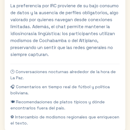
La preferencia por IRC proviene de su bajo consumo
de datos y la ausencia de perfiles obligatorios, algo
valorado por quienes navegan desde conexiones
limitadas. Además, el chat permite mantener la
idiosincrasia lingüística: los participantes utilizan
modismos de Cochabamba o del Altiplano,
preservando un sentir que las redes generales no
siempre capturan.
🕒 Conversaciones nocturnas alrededor de la hora de
La Paz.
🎧 Comentarios en tiempo real de fútbol y política
boliviana.
🍽️ Recomendaciones de platos típicos y dónde
encontrarlos fuera del país.
⚽ Intercambio de modismos regionales que enriquecen
el texto.