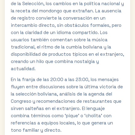
de la Selección, los cambios en la política nacional y
la receta del mondongo que extrañan. La ausencia
de registro convierte la conversación en un
intercambio directo, sin obstáculos formales, pero
con la claridad de un idioma compartido. Los
usuarios también comentan sobre la música
tradicional, el ritmo de la cumbia boliviana y la
disponibilidad de productos típicos en el extranjero,
creando un hilo que combina nostalgia y
actualidad.
En la franja de las 20:00 a las 23:00, los mensajes
fluyen entre discusiones sobre la última victoria de
la selección boliviana, análisis de la agenda del
Congreso y recomendaciones de restaurantes que
sirven salteñas en el extranjero. El lenguaje
combina términos como ‘pique’ o ‘cholita’ con
referencias a equipos locales, lo que genera un
tono familiar y directo.