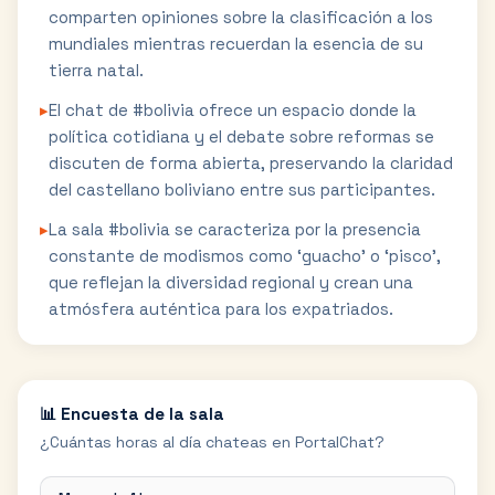
comparten opiniones sobre la clasificación a los
mundiales mientras recuerdan la esencia de su
tierra natal.
▸
El chat de #bolivia ofrece un espacio donde la
política cotidiana y el debate sobre reformas se
discuten de forma abierta, preservando la claridad
del castellano boliviano entre sus participantes.
▸
La sala #bolivia se caracteriza por la presencia
constante de modismos como ‘guacho’ o ‘pisco’,
que reflejan la diversidad regional y crean una
atmósfera auténtica para los expatriados.
📊 Encuesta de la sala
¿Cuántas horas al día chateas en PortalChat?