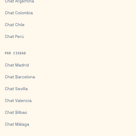
Chat
Argentina
Chat
Colombia
Chat
Chile
Chat
Perú
POR CIUDAD
Chat
Madrid
Chat
Barcelona
Chat
Sevilla
Chat
Valencia
Chat
Bilbao
Chat
Málaga