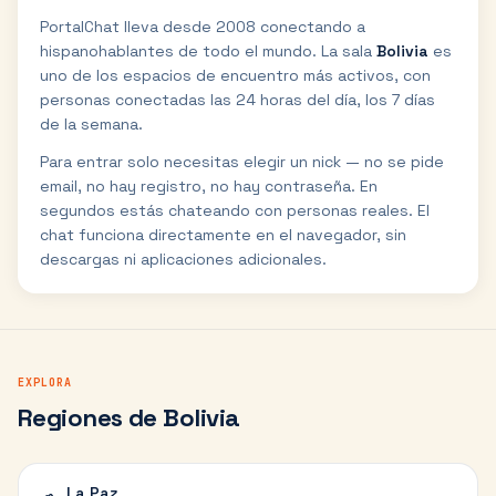
PortalChat lleva desde 2008 conectando a
hispanohablantes de todo el mundo. La sala
Bolivia
es
uno de los espacios de encuentro más activos, con
personas conectadas las 24 horas del día, los 7 días
de la semana.
Para entrar solo necesitas elegir un nick — no se pide
email, no hay registro, no hay contraseña. En
segundos estás chateando con personas reales. El
chat funciona directamente en el navegador, sin
descargas ni aplicaciones adicionales.
EXPLORA
Regiones de Bolivia
La Paz