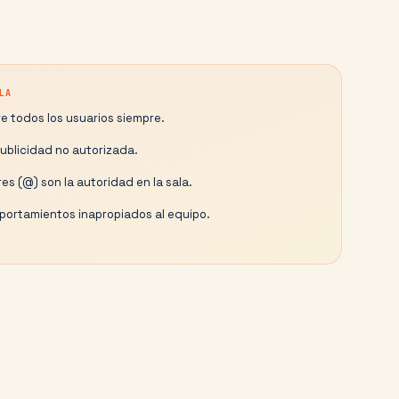
LA
e todos los usuarios siempre.
publicidad no autorizada.
es (@) son la autoridad en la sala.
ortamientos inapropiados al equipo.