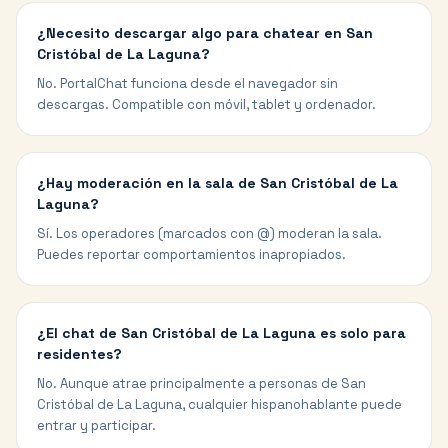
¿Necesito descargar algo para chatear en San
Cristóbal de La Laguna?
No. PortalChat funciona desde el navegador sin
descargas. Compatible con móvil, tablet y ordenador.
¿Hay moderación en la sala de San Cristóbal de La
Laguna?
Sí. Los operadores (marcados con @) moderan la sala.
Puedes reportar comportamientos inapropiados.
¿El chat de San Cristóbal de La Laguna es solo para
residentes?
No. Aunque atrae principalmente a personas de San
Cristóbal de La Laguna, cualquier hispanohablante puede
entrar y participar.