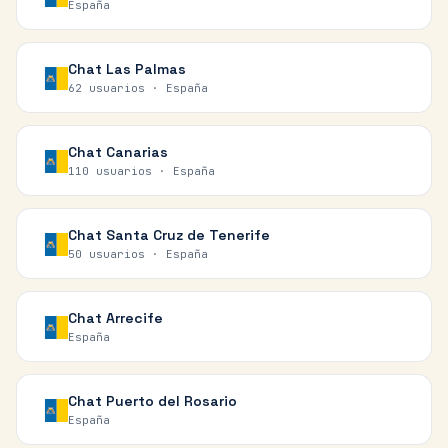
España
Chat
Las Palmas
62 usuarios ·
España
Chat
Canarias
110 usuarios ·
España
Chat
Santa Cruz de Tenerife
50 usuarios ·
España
Chat
Arrecife
España
Chat
Puerto del Rosario
España