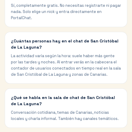
Sí, completamente gratis. No necesitas registrarte ni pagar
nada. Solo elige un nick y entra directamente en
PortalChat.
¿Cuántas personas hay en el chat de San Cristóbal
de La Laguna?
La actividad varía según la hora: suele haber más gente
por las tardes y noches. Al entrar verás en la cabecera el
contador de usuarios conectados en tiempo real en la sala
de San Cristóbal de La Laguna y zonas de Canarias.
¿Qué se habla en la sala de chat de San Cristóbal
de La Laguna?
Conversación cotidiana, temas de Canarias, noticias
locales y charla informal. También hay canales temáticos.