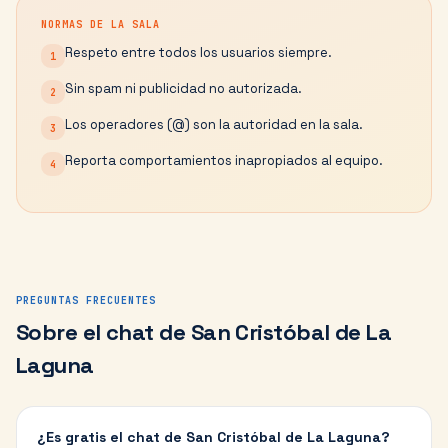
NORMAS DE LA SALA
Respeto entre todos los usuarios siempre.
1
Sin spam ni publicidad no autorizada.
2
Los operadores (@) son la autoridad en la sala.
3
Reporta comportamientos inapropiados al equipo.
4
PREGUNTAS FRECUENTES
Sobre el chat de
San Cristóbal de La
Laguna
¿Es gratis el chat de San Cristóbal de La Laguna?