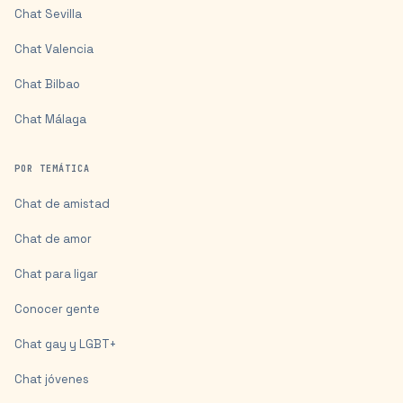
Chat
Sevilla
Chat
Valencia
Chat
Bilbao
Chat
Málaga
POR TEMÁTICA
Chat de amistad
Chat de amor
Chat para ligar
Conocer gente
Chat gay y LGBT+
Chat jóvenes