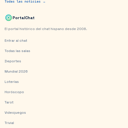
Todas las noticias →
PortalChat
El portal histórico del chat hispano desde 2008.
Entrar al chat
Todas las salas
Deportes
Mundial 2026
Loterías
Horóscopo
Tarot
Videojuegos
Trivial