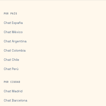
POR PAÍS
Chat
España
Chat
México
Chat
Argentina
Chat
Colombia
Chat
Chile
Chat
Perú
POR CIUDAD
Chat
Madrid
Chat
Barcelona