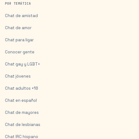
POR TEMÁTICA
Chat de amistad
Chat de amor
Chat para ligar
Conocer gente
Chat gay y LGBT+
Chat jóvenes
Chat adultos +18
Chat en español
Chat de mayores
Chat de lesbianas
Chat IRC hispano