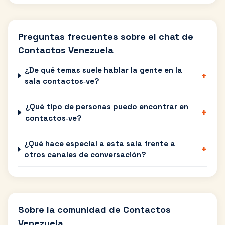
Preguntas frecuentes sobre el chat de
Contactos Venezuela
¿De qué temas suele hablar la gente en la
+
sala contactos‑ve?
¿Qué tipo de personas puedo encontrar en
+
contactos‑ve?
¿Qué hace especial a esta sala frente a
+
otros canales de conversación?
Sobre la comunidad de
Contactos
Venezuela