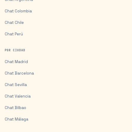
Chat
Colombia
Chat
Chile
Chat
Perú
POR CIUDAD
Chat
Madrid
Chat
Barcelona
Chat
Sevilla
Chat
Valencia
Chat
Bilbao
Chat
Málaga