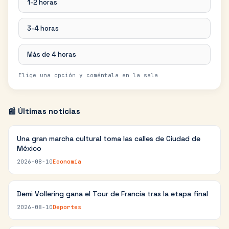
1-2 horas
3-4 horas
Más de 4 horas
Elige una opción y coméntala en la sala
📰 Últimas noticias
Una gran marcha cultural toma las calles de Ciudad de
México
2026-08-10
Economía
Demi Vollering gana el Tour de Francia tras la etapa final
2026-08-10
Deportes