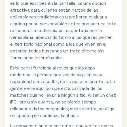
es lo que escribes en la pantalla. Es una opción
atractiva para quienes están hartos de las
aplicaciones tradicionales y prefieren evaluar a
alguien por su conversación antes que por una foto
retocada. La audiencia es mayoritariamente
venezolana, abarcando tanto a los que residen en
el territorio nacional como a los que viven en el
exterior, todos buscando un trato directo sin
formularios interminables.
Este canal funciona al revés que las apps
modernas: lo primero que ves de alguien es su
capacidad para escribir, no su pose en una foto. La
gente viene aquí porque está cansada de los
matches que no llevan a ningún sitio. Al ser un chat
IRC libre y sin cuenta, no se pierde tiempo
rellenando datos personales; solo se entra, se elige
un apodo y se comienza la charla.
La conversación gira en torno a encuentros reales,