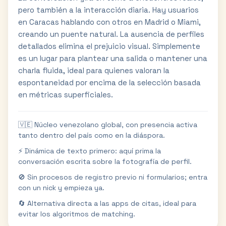
pero también a la interacción diaria. Hay usuarios
en Caracas hablando con otros en Madrid o Miami,
creando un puente natural. La ausencia de perfiles
detallados elimina el prejuicio visual. Simplemente
es un lugar para plantear una salida o mantener una
charla fluida, ideal para quienes valoran la
espontaneidad por encima de la selección basada
en métricas superficiales.
🇻🇪 Núcleo venezolano global, con presencia activa
tanto dentro del país como en la diáspora.
⚡ Dinámica de texto primero: aquí prima la
conversación escrita sobre la fotografía de perfil.
🚫 Sin procesos de registro previo ni formularios; entra
con un nick y empieza ya.
🔄 Alternativa directa a las apps de citas, ideal para
evitar los algoritmos de matching.