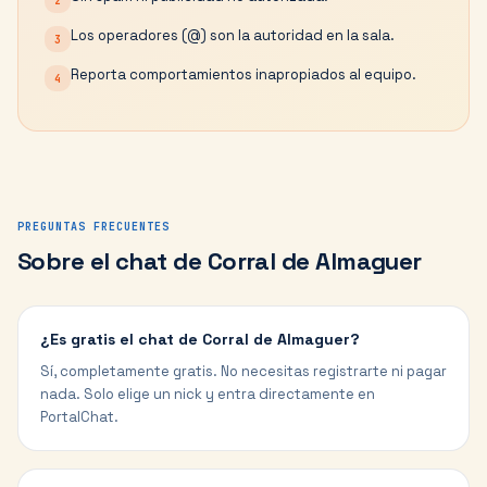
2
Los operadores (@) son la autoridad en la sala.
3
Reporta comportamientos inapropiados al equipo.
4
PREGUNTAS FRECUENTES
Sobre el chat de
Corral de Almaguer
¿Es gratis el chat de Corral de Almaguer?
Sí, completamente gratis. No necesitas registrarte ni pagar
nada. Solo elige un nick y entra directamente en
PortalChat.