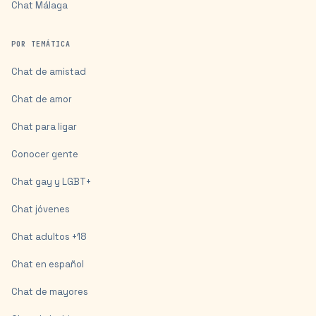
Chat
Málaga
POR TEMÁTICA
Chat de amistad
Chat de amor
Chat para ligar
Conocer gente
Chat gay y LGBT+
Chat jóvenes
Chat adultos +18
Chat en español
Chat de mayores