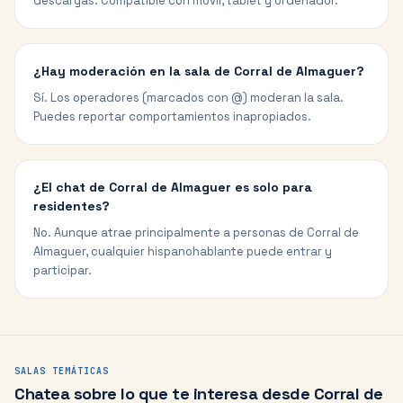
descargas. Compatible con móvil, tablet y ordenador.
¿Hay moderación en la sala de Corral de Almaguer?
Sí. Los operadores (marcados con @) moderan la sala.
Puedes reportar comportamientos inapropiados.
¿El chat de Corral de Almaguer es solo para
residentes?
No. Aunque atrae principalmente a personas de Corral de
Almaguer, cualquier hispanohablante puede entrar y
participar.
SALAS TEMÁTICAS
Chatea sobre lo que te interesa desde
Corral de