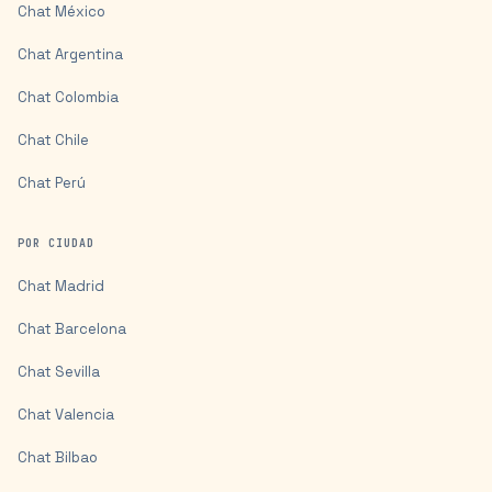
Chat
México
Chat
Argentina
Chat
Colombia
Chat
Chile
Chat
Perú
POR CIUDAD
Chat
Madrid
Chat
Barcelona
Chat
Sevilla
Chat
Valencia
Chat
Bilbao