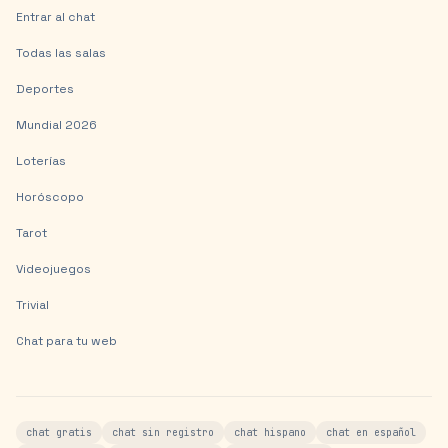
Entrar al chat
Todas las salas
Deportes
Mundial 2026
Loterías
Horóscopo
Tarot
Videojuegos
Trivial
Chat para tu web
chat gratis
chat sin registro
chat hispano
chat en español