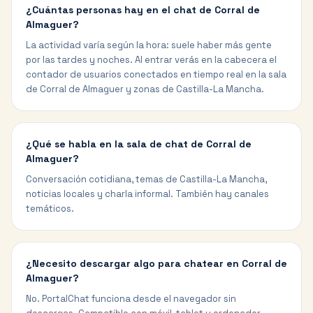
¿Cuántas personas hay en el chat de Corral de
Almaguer?
La actividad varía según la hora: suele haber más gente
por las tardes y noches. Al entrar verás en la cabecera el
contador de usuarios conectados en tiempo real en la sala
de Corral de Almaguer y zonas de Castilla-La Mancha.
¿Qué se habla en la sala de chat de Corral de
Almaguer?
Conversación cotidiana, temas de Castilla-La Mancha,
noticias locales y charla informal. También hay canales
temáticos.
¿Necesito descargar algo para chatear en Corral de
Almaguer?
No. PortalChat funciona desde el navegador sin