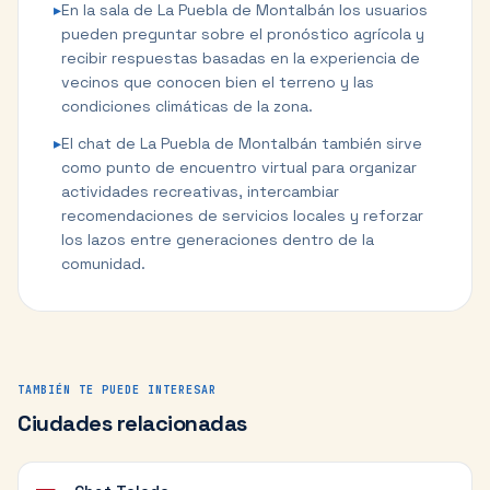
▸
En la sala de La Puebla de Montalbán los usuarios
pueden preguntar sobre el pronóstico agrícola y
recibir respuestas basadas en la experiencia de
vecinos que conocen bien el terreno y las
condiciones climáticas de la zona.
▸
El chat de La Puebla de Montalbán también sirve
como punto de encuentro virtual para organizar
actividades recreativas, intercambiar
recomendaciones de servicios locales y reforzar
los lazos entre generaciones dentro de la
comunidad.
TAMBIÉN TE PUEDE INTERESAR
Ciudades relacionadas