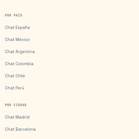
POR PAÍS
Chat
España
Chat
México
Chat
Argentina
Chat
Colombia
Chat
Chile
Chat
Perú
POR CIUDAD
Chat
Madrid
Chat
Barcelona