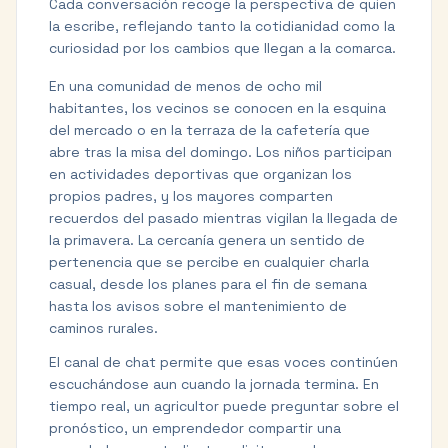
Cada conversación recoge la perspectiva de quien
la escribe, reflejando tanto la cotidianidad como la
curiosidad por los cambios que llegan a la comarca.
En una comunidad de menos de ocho mil
habitantes, los vecinos se conocen en la esquina
del mercado o en la terraza de la cafetería que
abre tras la misa del domingo. Los niños participan
en actividades deportivas que organizan los
propios padres, y los mayores comparten
recuerdos del pasado mientras vigilan la llegada de
la primavera. La cercanía genera un sentido de
pertenencia que se percibe en cualquier charla
casual, desde los planes para el fin de semana
hasta los avisos sobre el mantenimiento de
caminos rurales.
El canal de chat permite que esas voces continúen
escuchándose aun cuando la jornada termina. En
tiempo real, un agricultor puede preguntar sobre el
pronóstico, un emprendedor compartir una