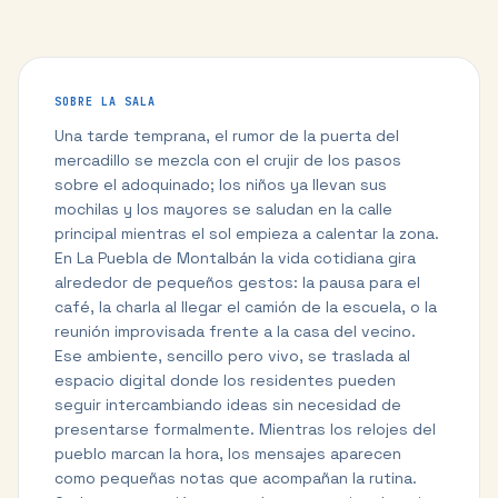
SOBRE LA SALA
Una tarde temprana, el rumor de la puerta del
mercadillo se mezcla con el crujir de los pasos
sobre el adoquinado; los niños ya llevan sus
mochilas y los mayores se saludan en la calle
principal mientras el sol empieza a calentar la zona.
En La Puebla de Montalbán la vida cotidiana gira
alrededor de pequeños gestos: la pausa para el
café, la charla al llegar el camión de la escuela, o la
reunión improvisada frente a la casa del vecino.
Ese ambiente, sencillo pero vivo, se traslada al
espacio digital donde los residentes pueden
seguir intercambiando ideas sin necesidad de
presentarse formalmente. Mientras los relojes del
pueblo marcan la hora, los mensajes aparecen
como pequeñas notas que acompañan la rutina.