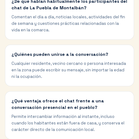
¿De qué hablan habitualmente los participantes del
chat de La Puebla de Montalbán?
Comentan el día a día, noticias locales, actividades del fin
de semana y cuestiones prácticas relacionadas con la
vida en la comarca.
¿Quiénes pueden unirse a la conversación?
Cualquier residente, vecino cercano o persona interesada
en la zona puede escribir su mensaje, sin importar la edad
ni la ocupación.
¿Qué ventaja ofrece el chat frente a una
conversación presencial en el pueblo?
Permite intercambiar información al instante, incluso
cuando los habitantes están fuera de casa, y conserva el
carácter directo de la comunicación local.