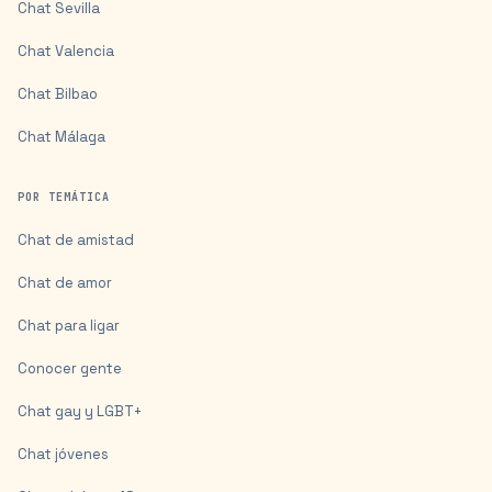
Chat
Sevilla
Chat
Valencia
Chat
Bilbao
Chat
Málaga
POR TEMÁTICA
Chat de amistad
Chat de amor
Chat para ligar
Conocer gente
Chat gay y LGBT+
Chat jóvenes