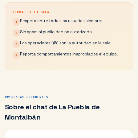
NORMAS DE LA SALA
Respeto entre todos los usuarios siempre.
1
Sin spam ni publicidad no autorizada.
2
Los operadores (@) son la autoridad en la sala.
3
Reporta comportamientos inapropiados al equipo.
4
PREGUNTAS FRECUENTES
Sobre el chat de
La Puebla de
Montalbán