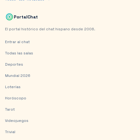
PortalChat
El portal histórico del chat hispano desde 2008.
Entrar al chat
Todas las salas
Deportes
Mundial 2026
Loterías
Horóscopo
Tarot
Videojuegos
Trivial