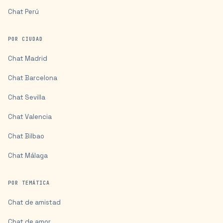
Chat
Perú
POR CIUDAD
Chat
Madrid
Chat
Barcelona
Chat
Sevilla
Chat
Valencia
Chat
Bilbao
Chat
Málaga
POR TEMÁTICA
Chat de amistad
Chat de amor