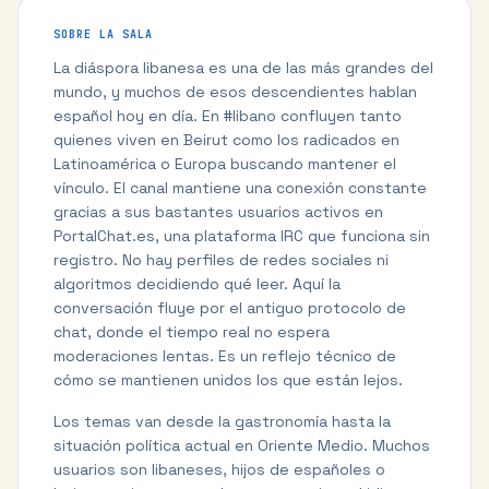
SOBRE LA SALA
La diáspora libanesa es una de las más grandes del
mundo, y muchos de esos descendientes hablan
español hoy en día. En #libano confluyen tanto
quienes viven en Beirut como los radicados en
Latinoamérica o Europa buscando mantener el
vínculo. El canal mantiene una conexión constante
gracias a sus bastantes usuarios activos en
PortalChat.es, una plataforma IRC que funciona sin
registro. No hay perfiles de redes sociales ni
algoritmos decidiendo qué leer. Aquí la
conversación fluye por el antiguo protocolo de
chat, donde el tiempo real no espera
moderaciones lentas. Es un reflejo técnico de
cómo se mantienen unidos los que están lejos.
Los temas van desde la gastronomía hasta la
situación política actual en Oriente Medio. Muchos
usuarios son libaneses, hijos de españoles o