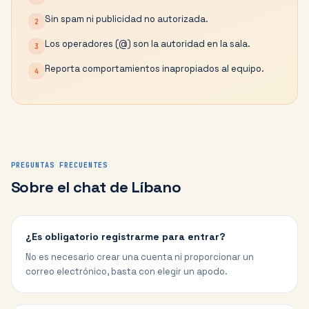
Sin spam ni publicidad no autorizada.
2
Los operadores (@) son la autoridad en la sala.
3
Reporta comportamientos inapropiados al equipo.
4
PREGUNTAS FRECUENTES
Sobre el chat de
Líbano
¿Es obligatorio registrarme para entrar?
No es necesario crear una cuenta ni proporcionar un
correo electrónico, basta con elegir un apodo.