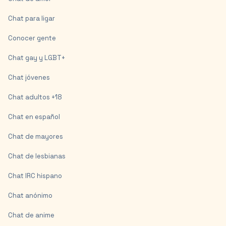
Chat para ligar
Conocer gente
Chat gay y LGBT+
Chat jóvenes
Chat adultos +18
Chat en español
Chat de mayores
Chat de lesbianas
Chat IRC hispano
Chat anónimo
Chat de anime