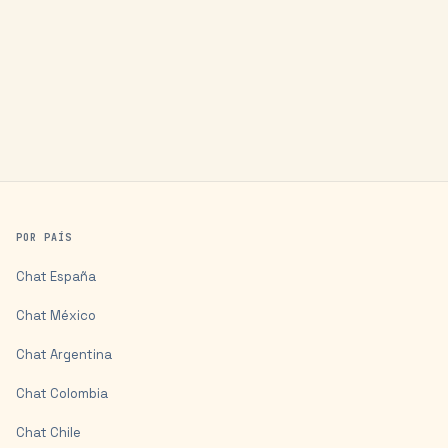
POR PAÍS
Chat
España
Chat
México
Chat
Argentina
Chat
Colombia
Chat
Chile