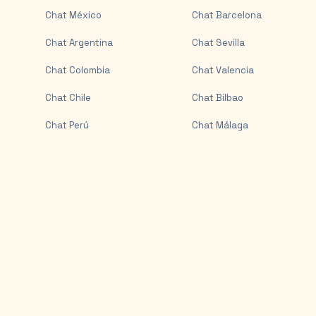
Chat
México
Chat
Barcelona
Chat
Argentina
Chat
Sevilla
Chat
Colombia
Chat
Valencia
Chat
Chile
Chat
Bilbao
Chat
Perú
Chat
Málaga