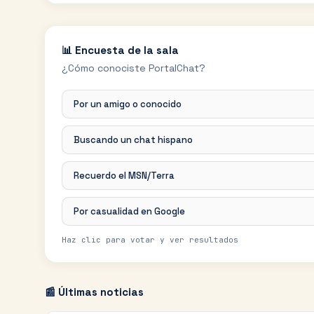
📊 Encuesta de la sala
¿Cómo conociste PortalChat?
Por un amigo o conocido
Buscando un chat hispano
Recuerdo el MSN/Terra
Por casualidad en Google
Haz clic para votar y ver resultados
📰 Últimas noticias