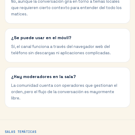
No, aunque la conversación gira en torno a temas locales
que requieren cierto contexto para entender del todo los
matices.
¿Se puede usar en el móvil?
Sí, el canal funciona a través del navegador web del
teléfono sin descargas ni aplicaciones complicadas.
¿Hay moderadores en la sala?
La comunidad cuenta con operadores que gestionan el
orden, pero el flujo de la conversación es mayormente
libre.
SALAS TEMÁTICAS