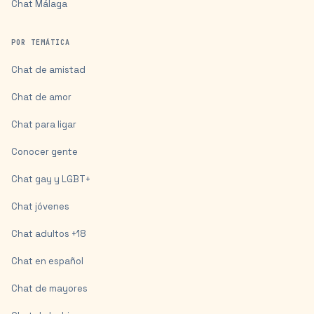
Chat
Málaga
POR TEMÁTICA
Chat de amistad
Chat de amor
Chat para ligar
Conocer gente
Chat gay y LGBT+
Chat jóvenes
Chat adultos +18
Chat en español
Chat de mayores