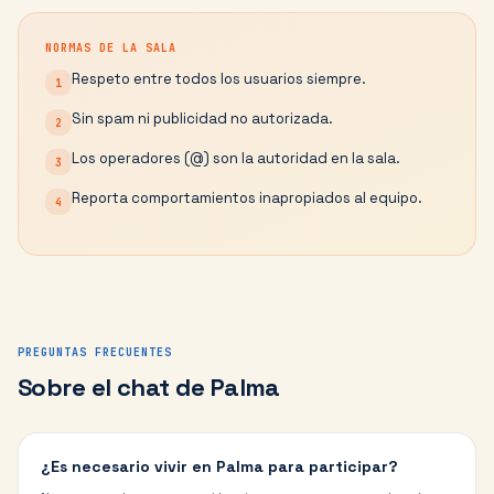
NORMAS DE LA SALA
Respeto entre todos los usuarios siempre.
1
Sin spam ni publicidad no autorizada.
2
Los operadores (@) son la autoridad en la sala.
3
Reporta comportamientos inapropiados al equipo.
4
PREGUNTAS FRECUENTES
Sobre el chat de
Palma
¿Es necesario vivir en Palma para participar?