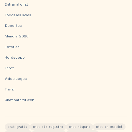
Entrar al chat
Todas las salas
Deportes
Mundial 2026
Loterías
Horóscopo
Tarot
Videojuegos
Trivial
Chat para tu web
chat gratis
chat sin registro
chat hispano
chat en español