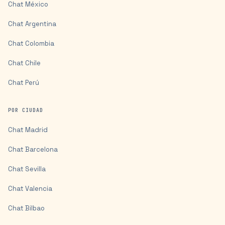
Chat
México
Chat
Argentina
Chat
Colombia
Chat
Chile
Chat
Perú
POR CIUDAD
Chat
Madrid
Chat
Barcelona
Chat
Sevilla
Chat
Valencia
Chat
Bilbao