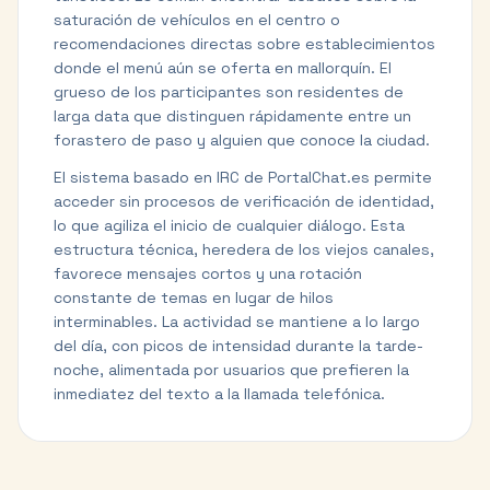
saturación de vehículos en el centro o
recomendaciones directas sobre establecimientos
donde el menú aún se oferta en mallorquín. El
grueso de los participantes son residentes de
larga data que distinguen rápidamente entre un
forastero de paso y alguien que conoce la ciudad.
El sistema basado en IRC de PortalChat.es permite
acceder sin procesos de verificación de identidad,
lo que agiliza el inicio de cualquier diálogo. Esta
estructura técnica, heredera de los viejos canales,
favorece mensajes cortos y una rotación
constante de temas en lugar de hilos
interminables. La actividad se mantiene a lo largo
del día, con picos de intensidad durante la tarde-
noche, alimentada por usuarios que prefieren la
inmediatez del texto a la llamada telefónica.