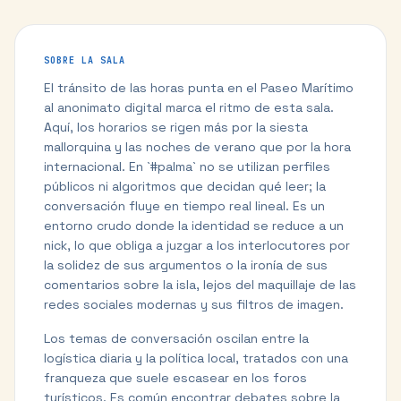
SOBRE LA SALA
El tránsito de las horas punta en el Paseo Marítimo
al anonimato digital marca el ritmo de esta sala.
Aquí, los horarios se rigen más por la siesta
mallorquina y las noches de verano que por la hora
internacional. En `#palma` no se utilizan perfiles
públicos ni algoritmos que decidan qué leer; la
conversación fluye en tiempo real lineal. Es un
entorno crudo donde la identidad se reduce a un
nick, lo que obliga a juzgar a los interlocutores por
la solidez de sus argumentos o la ironía de sus
comentarios sobre la isla, lejos del maquillaje de las
redes sociales modernas y sus filtros de imagen.
Los temas de conversación oscilan entre la
logística diaria y la política local, tratados con una
franqueza que suele escasear en los foros
turísticos. Es común encontrar debates sobre la