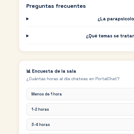
Preguntas frecuentes
¿La parapsicolo
¿Qué temas se tratan
📊 Encuesta de la sala
¿Cuántas horas al día chateas en PortalChat?
Menos de 1 hora
1-2 horas
3-4 horas