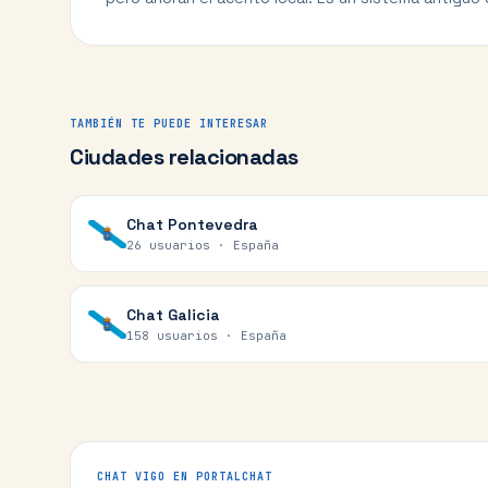
TAMBIÉN TE PUEDE INTERESAR
Ciudades relacionadas
Chat
Pontevedra
26 usuarios ·
España
Chat
Galicia
158 usuarios ·
España
CHAT
VIGO
EN PORTALCHAT