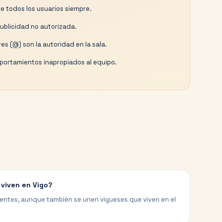
e todos los usuarios siempre.
publicidad no autorizada.
es (@) son la autoridad en la sala.
ortamientos inapropiados al equipo.
 viven en Vigo?
dentes, aunque también se unen vigueses que viven en el