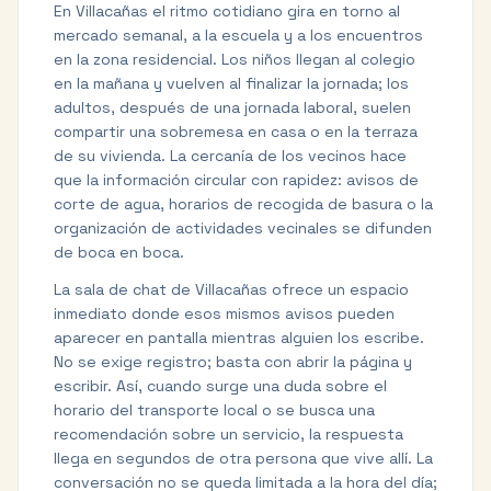
En Villacañas el ritmo cotidiano gira en torno al
mercado semanal, a la escuela y a los encuentros
en la zona residencial. Los niños llegan al colegio
en la mañana y vuelven al finalizar la jornada; los
adultos, después de una jornada laboral, suelen
compartir una sobremesa en casa o en la terraza
de su vivienda. La cercanía de los vecinos hace
que la información circular con rapidez: avisos de
corte de agua, horarios de recogida de basura o la
organización de actividades vecinales se difunden
de boca en boca.
La sala de chat de Villacañas ofrece un espacio
inmediato donde esos mismos avisos pueden
aparecer en pantalla mientras alguien los escribe.
No se exige registro; basta con abrir la página y
escribir. Así, cuando surge una duda sobre el
horario del transporte local o se busca una
recomendación sobre un servicio, la respuesta
llega en segundos de otra persona que vive allí. La
conversación no se queda limitada a la hora del día;