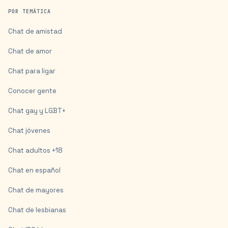
POR TEMÁTICA
Chat de amistad
Chat de amor
Chat para ligar
Conocer gente
Chat gay y LGBT+
Chat jóvenes
Chat adultos +18
Chat en español
Chat de mayores
Chat de lesbianas