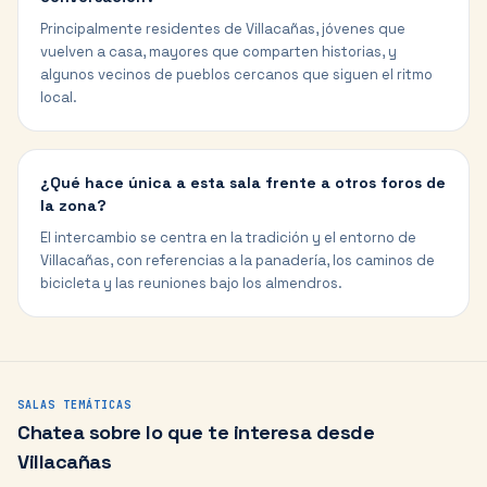
Principalmente residentes de Villacañas, jóvenes que
vuelven a casa, mayores que comparten historias, y
algunos vecinos de pueblos cercanos que siguen el ritmo
local.
¿Qué hace única a esta sala frente a otros foros de
la zona?
El intercambio se centra en la tradición y el entorno de
Villacañas, con referencias a la panadería, los caminos de
bicicleta y las reuniones bajo los almendros.
SALAS TEMÁTICAS
Chatea sobre lo que te interesa desde
Villacañas