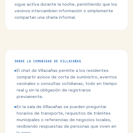
sigue activa durante la noche, permitiendo que los
vecinos intercambien información o simplemente
compartan una charla informal.
SOBRE LA COMUNIDAD DE
VILLACAÑAS
▸
El chat de Villacañas permite a los residentes
compartir avisos de corta de suministro, eventos
vecinales o consultas cotidianas, todo en tiempo
real y sin la obligación de registrarse
previamente.
▸
En la sala de Villacañas se pueden preguntar
horarios de transporte, requisitos de trámites
municipales o referencias de negocios locales,
recibiendo respuestas de personas que viven en
la zona.