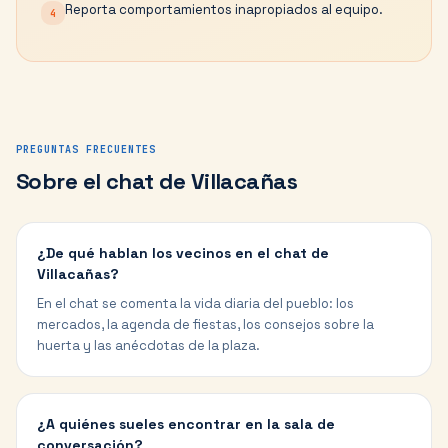
Reporta comportamientos inapropiados al equipo.
4
PREGUNTAS FRECUENTES
Sobre el chat de
Villacañas
¿De qué hablan los vecinos en el chat de
Villacañas?
En el chat se comenta la vida diaria del pueblo: los
mercados, la agenda de fiestas, los consejos sobre la
huerta y las anécdotas de la plaza.
¿A quiénes sueles encontrar en la sala de
conversación?