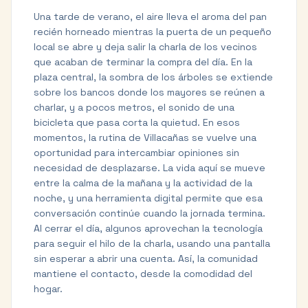
Una tarde de verano, el aire lleva el aroma del pan
recién horneado mientras la puerta de un pequeño
local se abre y deja salir la charla de los vecinos
que acaban de terminar la compra del día. En la
plaza central, la sombra de los árboles se extiende
sobre los bancos donde los mayores se reúnen a
charlar, y a pocos metros, el sonido de una
bicicleta que pasa corta la quietud. En esos
momentos, la rutina de Villacañas se vuelve una
oportunidad para intercambiar opiniones sin
necesidad de desplazarse. La vida aquí se mueve
entre la calma de la mañana y la actividad de la
noche, y una herramienta digital permite que esa
conversación continúe cuando la jornada termina.
Al cerrar el día, algunos aprovechan la tecnología
para seguir el hilo de la charla, usando una pantalla
sin esperar a abrir una cuenta. Así, la comunidad
mantiene el contacto, desde la comodidad del
hogar.