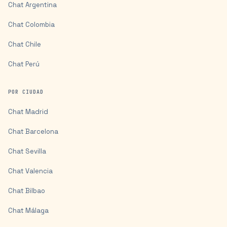
Chat
Argentina
Chat
Colombia
Chat
Chile
Chat
Perú
POR CIUDAD
Chat
Madrid
Chat
Barcelona
Chat
Sevilla
Chat
Valencia
Chat
Bilbao
Chat
Málaga