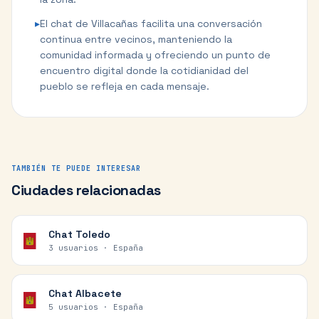
▸
El chat de Villacañas facilita una conversación
continua entre vecinos, manteniendo la
comunidad informada y ofreciendo un punto de
encuentro digital donde la cotidianidad del
pueblo se refleja en cada mensaje.
TAMBIÉN TE PUEDE INTERESAR
Ciudades relacionadas
Chat
Toledo
3 usuarios ·
España
Chat
Albacete
5 usuarios ·
España