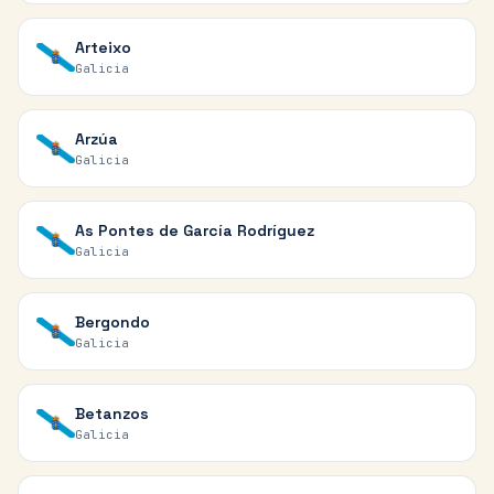
Arteixo
Galicia
Arzúa
Galicia
As Pontes de García Rodríguez
Galicia
Bergondo
Galicia
Betanzos
Galicia