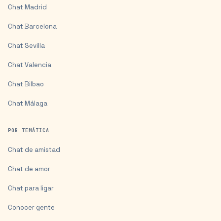
Chat
Madrid
Chat
Barcelona
Chat
Sevilla
Chat
Valencia
Chat
Bilbao
Chat
Málaga
POR TEMÁTICA
Chat de amistad
Chat de amor
Chat para ligar
Conocer gente