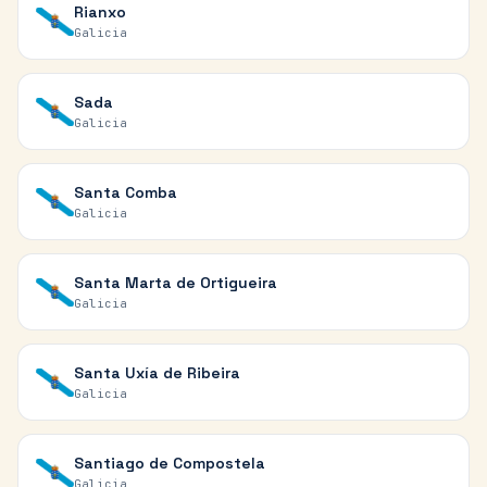
Rianxo
Galicia
Sada
Galicia
Santa Comba
Galicia
Santa Marta de Ortigueira
Galicia
Santa Uxía de Ribeira
Galicia
Santiago de Compostela
Galicia