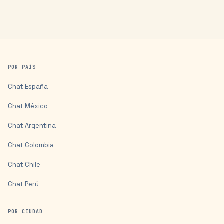
POR PAÍS
Chat
España
Chat
México
Chat
Argentina
Chat
Colombia
Chat
Chile
Chat
Perú
POR CIUDAD