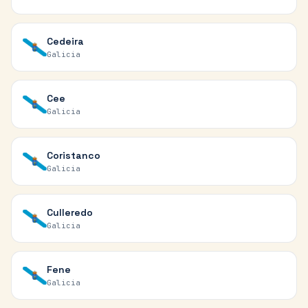
Cedeira
Galicia
Cee
Galicia
Coristanco
Galicia
Culleredo
Galicia
Fene
Galicia