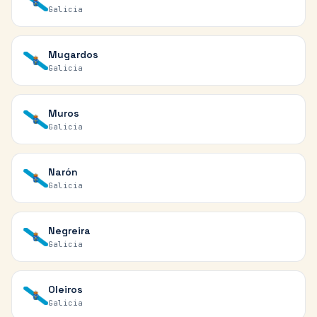
Galicia
Mugardos
Galicia
Muros
Galicia
Narón
Galicia
Negreira
Galicia
Oleiros
Galicia