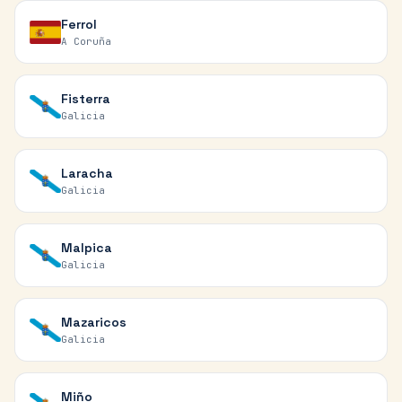
Ferrol
A Coruña
Fisterra
Galicia
Laracha
Galicia
Malpica
Galicia
Mazaricos
Galicia
Miño