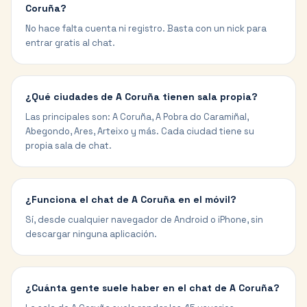
Coruña?
No hace falta cuenta ni registro. Basta con un nick para
entrar gratis al chat.
¿Qué ciudades de A Coruña tienen sala propia?
Las principales son: A Coruña, A Pobra do Caramiñal,
Abegondo, Ares, Arteixo y más. Cada ciudad tiene su
propia sala de chat.
¿Funciona el chat de A Coruña en el móvil?
Sí, desde cualquier navegador de Android o iPhone, sin
descargar ninguna aplicación.
¿Cuánta gente suele haber en el chat de A Coruña?