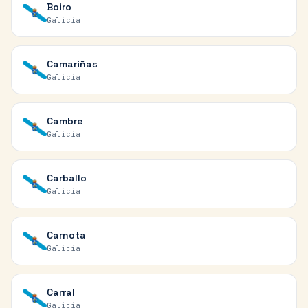
Boiro
Galicia
Camariñas
Galicia
Cambre
Galicia
Carballo
Galicia
Carnota
Galicia
Carral
Galicia