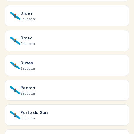
Ordes
Galicia
Oroso
Galicia
Outes
Galicia
Padrón
Galicia
Porto do Son
Galicia