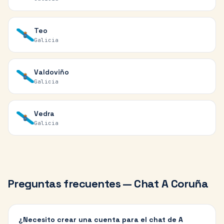
Teo
Galicia
Valdoviño
Galicia
Vedra
Galicia
Preguntas frecuentes — Chat
A Coruña
¿Necesito crear una cuenta para el chat de A