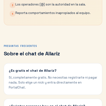
Los operadores (@) son la autoridad en la sala.
3
Reporta comportamientos inapropiados al equipo.
4
PREGUNTAS FRECUENTES
Sobre el chat de
Allariz
¿Es gratis el chat de Allariz?
Sí, completamente gratis. No necesitas registrarte ni pagar
nada. Solo elige un nick y entra directamente en
PortalChat.