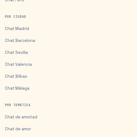
POR CIUDAD
Chat
Madrid
Chat
Barcelona
Chat
Sevilla
Chat
Valencia
Chat
Bilbao
Chat
Málaga
POR TEMÁTICA
Chat de amistad
Chat de amor