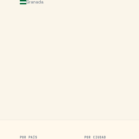
Granada
POR PAÍS
POR CIUDAD