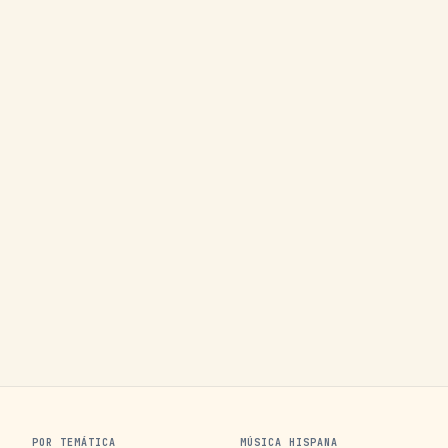
POR TEMÁTICA
MÚSICA HISPANA