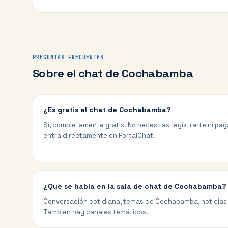
PREGUNTAS FRECUENTES
Sobre el chat de
Cochabamba
¿Es gratis el chat de Cochabamba?
Sí, completamente gratis. No necesitas registrarte ni paga
entra directamente en PortalChat.
¿Qué se habla en la sala de chat de Cochabamba?
Conversación cotidiana, temas de Cochabamba, noticias l
También hay canales temáticos.