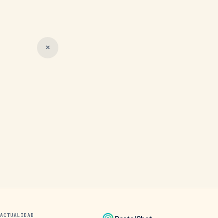
✕
ACTUALIDAD