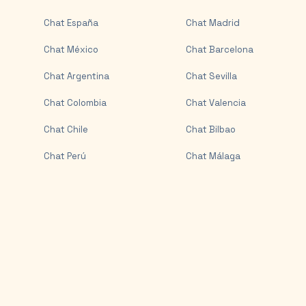
Chat
España
Chat
Madrid
Chat
México
Chat
Barcelona
Chat
Argentina
Chat
Sevilla
Chat
Colombia
Chat
Valencia
Chat
Chile
Chat
Bilbao
Chat
Perú
Chat
Málaga