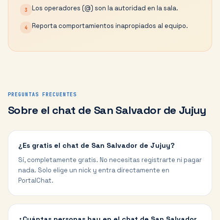
Los operadores (@) son la autoridad en la sala.
3
Reporta comportamientos inapropiados al equipo.
4
PREGUNTAS FRECUENTES
Sobre el chat de
San Salvador de Jujuy
¿Es gratis el chat de San Salvador de Jujuy?
Sí, completamente gratis. No necesitas registrarte ni pagar
nada. Solo elige un nick y entra directamente en
PortalChat.
¿Cuántas personas hay en el chat de San Salvador