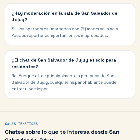
¿Hay moderación en la sala de San Salvador de
Jujuy?
Sí. Los operadores (marcados con @) moderan la sala.
Puedes reportar comportamientos inapropiados.
¿El chat de San Salvador de Jujuy es solo para
residentes?
No. Aunque atrae principalmente a personas de San
Salvador de Jujuy, cualquier hispanohablante puede
entrar y participar.
SALAS TEMÁTICAS
Chatea sobre lo que te interesa desde
San