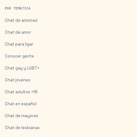
POR TEMÁTICA
Chat de amistad
Chat de amor
Chat para ligar
Conocer gente
Chat gay y LGBT+
Chat jóvenes
Chat adultos +18
Chat en español
Chat de mayores
Chat de lesbianas