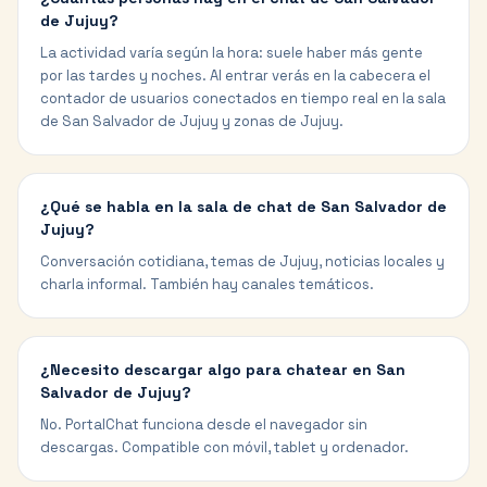
de Jujuy?
La actividad varía según la hora: suele haber más gente
por las tardes y noches. Al entrar verás en la cabecera el
contador de usuarios conectados en tiempo real en la sala
de San Salvador de Jujuy y zonas de Jujuy.
¿Qué se habla en la sala de chat de San Salvador de
Jujuy?
Conversación cotidiana, temas de Jujuy, noticias locales y
charla informal. También hay canales temáticos.
¿Necesito descargar algo para chatear en San
Salvador de Jujuy?
No. PortalChat funciona desde el navegador sin
descargas. Compatible con móvil, tablet y ordenador.