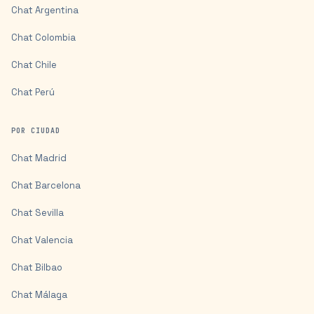
Chat
Argentina
Chat
Colombia
Chat
Chile
Chat
Perú
POR CIUDAD
Chat
Madrid
Chat
Barcelona
Chat
Sevilla
Chat
Valencia
Chat
Bilbao
Chat
Málaga