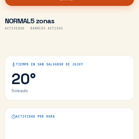
NORMAL
5 zonas
ACTIVIDAD
BARRIOS ACTIVOS
TIEMPO EN
SAN SALVADOR DE JUJUY
20
°
Soleado
ACTIVIDAD POR HORA